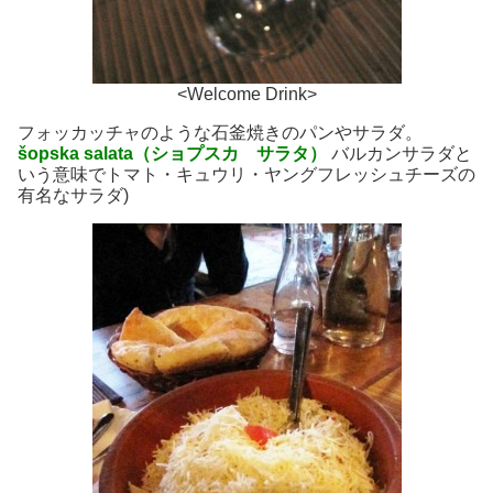
<Welcome Drink>
フォッカッチャのような石釜焼きのパンやサラダ。
šopska salata（
ショプスカ サラタ）
バルカンサラダと
いう意味でトマト・キュウリ・ヤングフレッシュチーズの
有名なサラダ)