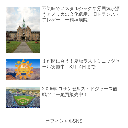
不気味でノスタルジックな雰囲気が漂
うアメリカの文化遺産、旧トランス・
アレゲーニー精神病院
まだ間に合う！夏旅ラストミニッツセ
ール実施中！8月14日まで
2026年 ロサンゼルス・ドジャース観
戦ツアー絶賛販売中！
オフィシャルSNS