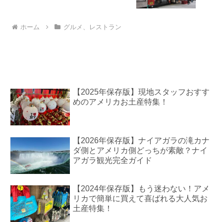
ホーム
グルメ、レストラン
【2025年保存版】現地スタッフおすす
めのアメリカお土産特集！
【2026年保存版】ナイアガラの滝カナ
ダ側とアメリカ側どっちが素敵？ナイ
アガラ観光完全ガイド
【2024年保存版】もう迷わない！アメ
リカで簡単に買えて喜ばれる大人気お
土産特集！