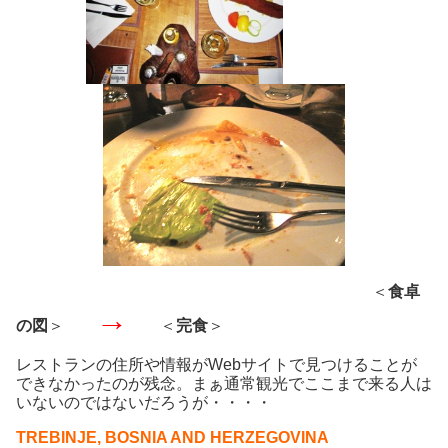
＜
食卓
→
の図
＞
＜
完食
＞
レストランの住所や情報がWebサイトで見つけることが
できなかったのが残念。まぁ通常観光でここまで来る人は
いないのではないだろうが・・・・
TREBINJE, BOSNIA AND HERZEGOVINA