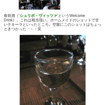
食前酒（‘
シュリボ・ヴィッツァ
’というWelcome
Drink）。これは相当強い。ホームメイドのショットで甘
いテキーラといったところ。空腹にこのショットはちょっ
ときつかった・・・笑