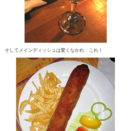
そしてメインディッシュは驚くなかれ これ！