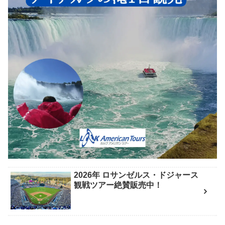
2026年 ロサンゼルス・ドジャース
観戦ツアー絶賛販売中！