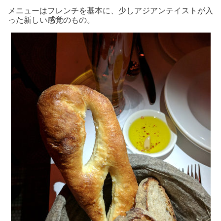
メニューはフレンチを基本に、少しアジアンテイストが入
った新しい感覚のもの。