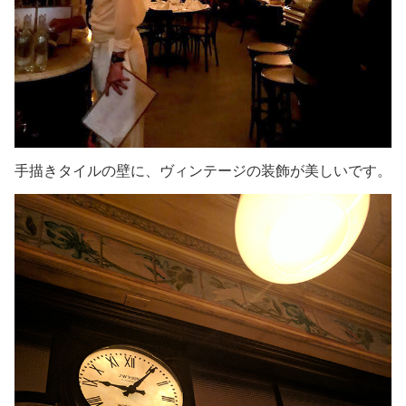
手描きタイルの壁に、ヴィンテージの装飾が美しいです。