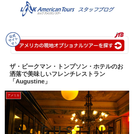
ザ・ビークマン・トンプソン・ホテルのお
洒落で美味しいフレンチレストラン
「Augustine」
アメリカ