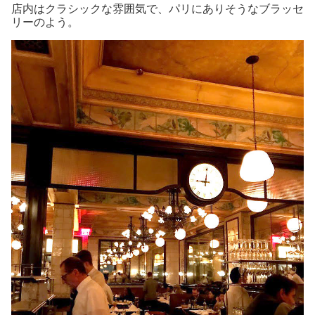
店内はクラシックな雰囲気で、パリにありそうなブラッセ
リーのよう。