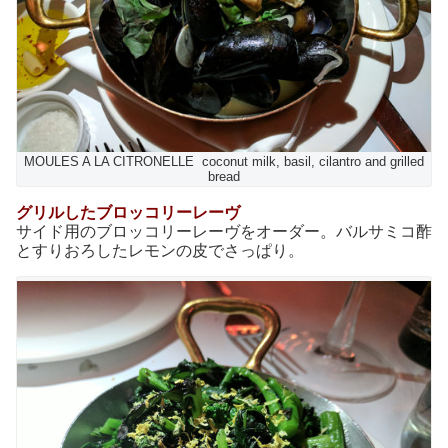
MOULES A LA CITRONELLE coconut milk, basil, cilantro and grilled
bread
グリルしたブロッコリーレーヴ
サイド用のブロッコリーレーヴをオーダー。バルサミコ酢
とすりおろしたレモンの皮でさっぱり。