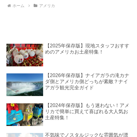
ホーム
アメリカ
【2025年保存版】現地スタッフおすす
めのアメリカお土産特集！
【2026年保存版】ナイアガラの滝カナ
ダ側とアメリカ側どっちが素敵？ナイ
アガラ観光完全ガイド
【2024年保存版】もう迷わない！アメ
リカで簡単に買えて喜ばれる大人気お
土産特集！
不気味でノスタルジックな雰囲気が漂