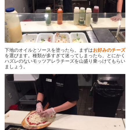
下地のオイルとソースを塗ったら、まずは
お好みのチーズ
を選びます。種類が多すぎて迷ってしまったら、とにかく
ハズレのないモッツアレラチーズを山盛り乗っけてもらい
ましょう。