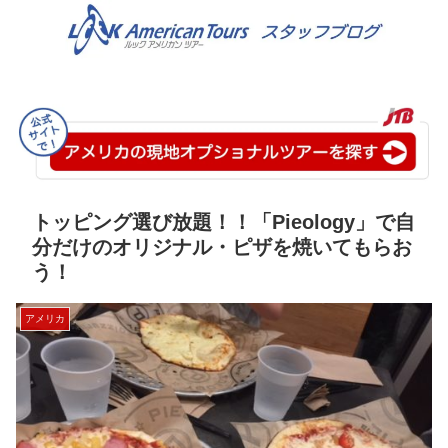
トッピング選び放題！！「Pieology」で自
分だけのオリジナル・ピザを焼いてもらお
う！
アメリカ