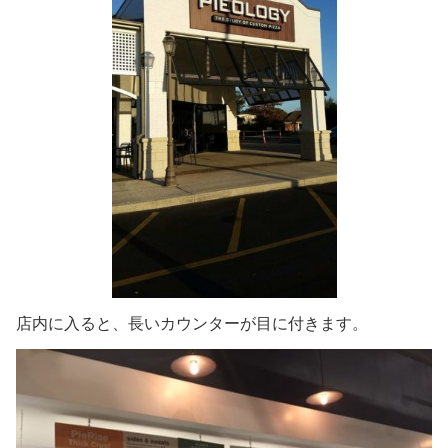
店内に入ると、長いカウンターが目に付きます。