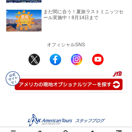
まだ間に合う！夏旅ラストミニッツセ
ール実施中！8月14日まで
オフィシャルSNS