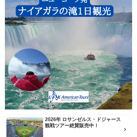
2026年 ロサンゼルス・ドジャース
観戦ツアー絶賛販売中！