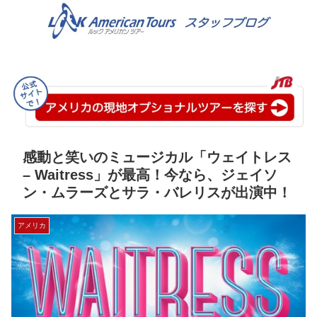
感動と笑いのミュージカル「ウェイトレス
– Waitress」が最高！今なら、ジェイソ
ン・ムラーズとサラ・バレリスが出演中！
アメリカ