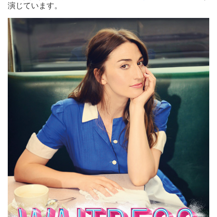
演じています。