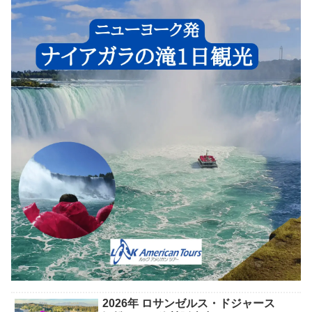
2026年 ロサンゼルス・ドジャース