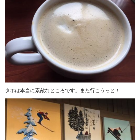
タホは本当に素敵なところです。また行こうっと！