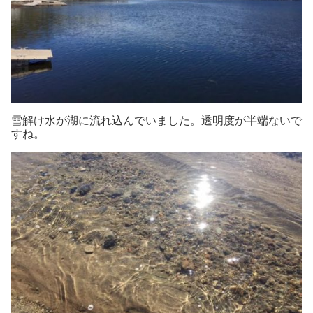
雪解け水が湖に流れ込んでいました。透明度が半端ないで
すね。