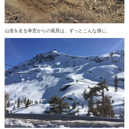
山道を走る車窓からの風景は、ずっとこんな感じ。