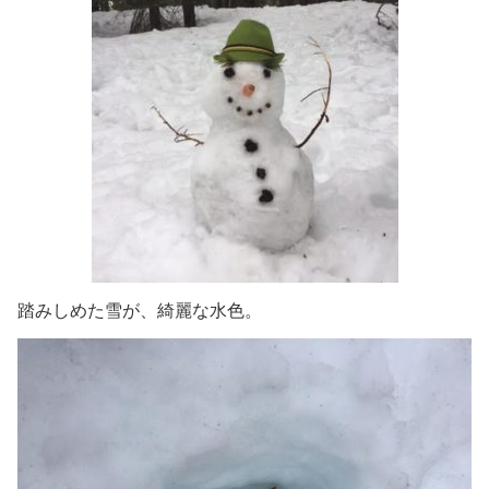
踏みしめた雪が、綺麗な水色。