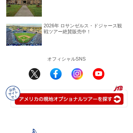
2026年 ロサンゼルス・ドジャース観
戦ツアー絶賛販売中！
オフィシャルSNS