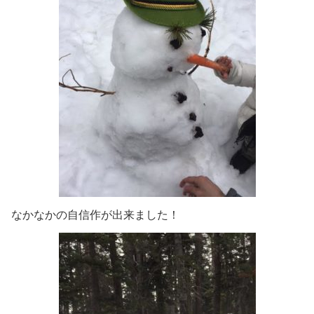
なかなかの自信作が出来ました！