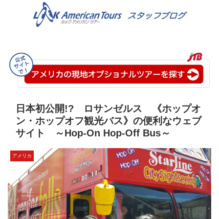
日本初公開!? ロサンゼルス 《ホップオ
ン・ホップオフ観光バス》の便利なウェブ
サイト ～Hop-On Hop-Off Bus～
アメリカ