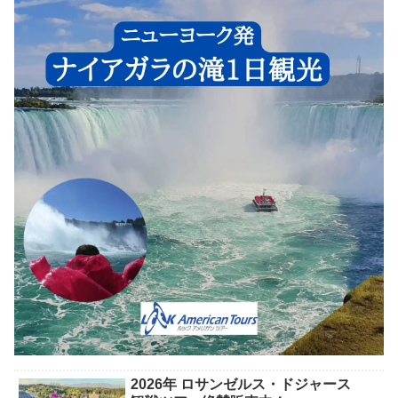
2026年 ロサンゼルス・ドジャース