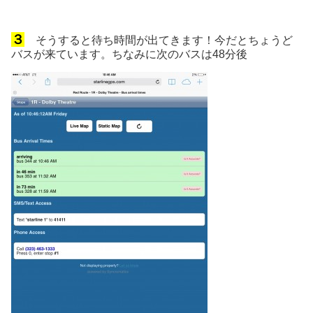
３
そうすると待ち時間が出てきます！今だとちょうど
バスが来ています。ちなみに次のバスは48分後