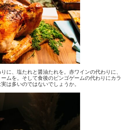
わりに、塩たれと醤油たれを。赤ワインの代わりに、
リームを。そして食後のビンゴゲームの代わりにカラ
は実は多いのではないでしょうか。