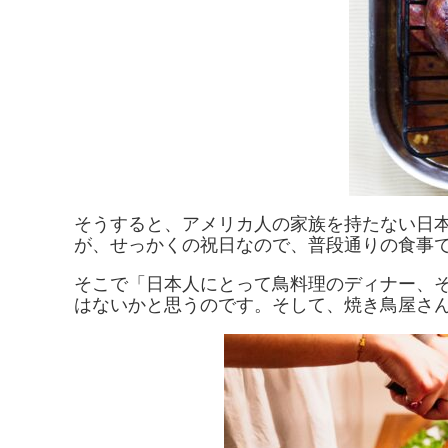
そうすると、アメリカ人の家族を持たない日
が、せっかくの祝日なので、普段通りの食事
そこで「日本人にとって鳥料理のディナー、
はないかと思うのです。そして、焼き鳥屋さ