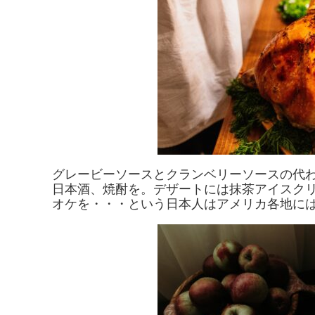
グレービーソースとクランベリーソースの代
日本酒、焼酎を。デザートには抹茶アイスク
オケを・・・という日本人はアメリカ各地に