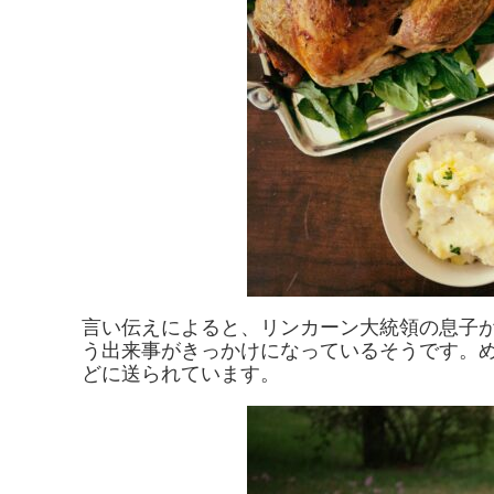
言い伝えによると、リンカーン大統領の息子
う出来事がきっかけになっているそうです。
どに送られています。