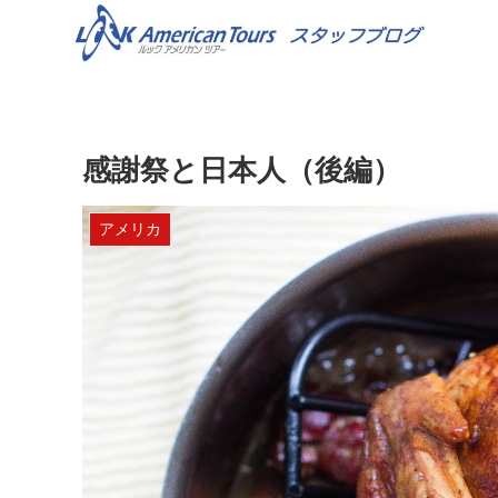
感謝祭と日本人（後編）
アメリカ