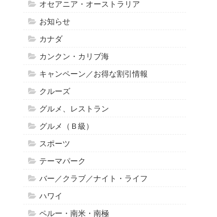
オセアニア・オーストラリア
お知らせ
カナダ
カンクン・カリブ海
キャンペーン／お得な割引情報
クルーズ
グルメ、レストラン
グルメ（Ｂ級）
スポーツ
テーマパーク
バー／クラブ／ナイト・ライフ
ハワイ
ペルー・南米・南極