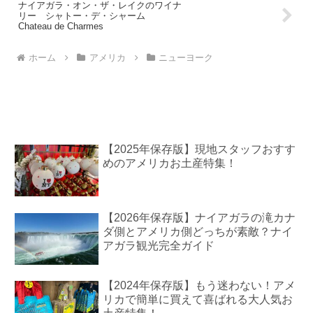
ナイアガラ・オン・ザ・レイクのワイナ
リー シャトー・デ・シャーム
Chateau de Charmes
ホーム
アメリカ
ニューヨーク
【2025年保存版】現地スタッフおすす
めのアメリカお土産特集！
【2026年保存版】ナイアガラの滝カナ
ダ側とアメリカ側どっちが素敵？ナイ
アガラ観光完全ガイド
【2024年保存版】もう迷わない！アメ
リカで簡単に買えて喜ばれる大人気お