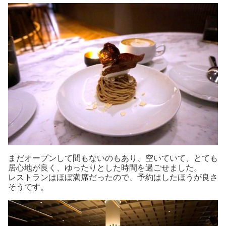
まだオープンして間もないのもあり、空いていて、とても
居心地が良く、ゆったりとした時間を過ごせました。
レストランはほぼ満席だったので、予約はしたほうが良さ
そうです。