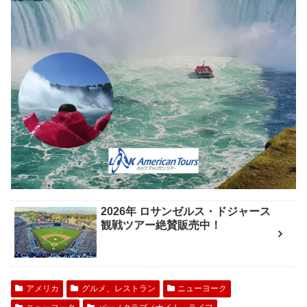
2026年 ロサンゼルス・ドジャース
観戦ツアー絶賛販売中！
アメリカ
グルメ、レストラン
ニューヨーク