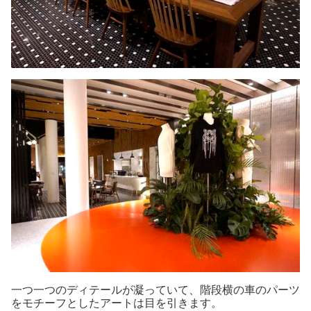
一つ一つのディテールが凝っていて、階段横の車のパーツ
をモチーフとしたアートは目を引きます。