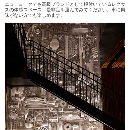
ニューヨークでも高級ブランドとして根付いているレクサ
スの体感スペース、是非足を運んでみてください。車に興
味がない方でも楽しめます。