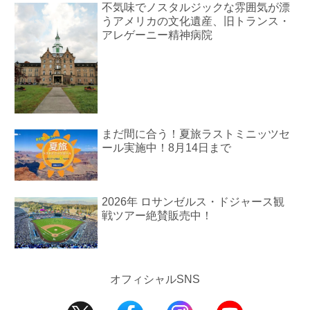
不気味でノスタルジックな雰囲気が漂
うアメリカの文化遺産、旧トランス・
アレゲーニー精神病院
まだ間に合う！夏旅ラストミニッツセ
ール実施中！8月14日まで
2026年 ロサンゼルス・ドジャース観
戦ツアー絶賛販売中！
オフィシャルSNS