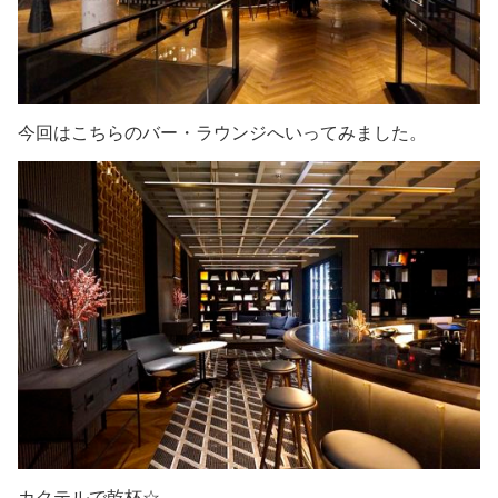
今回はこちらのバー・ラウンジへいってみました。
カクテルで乾杯☆