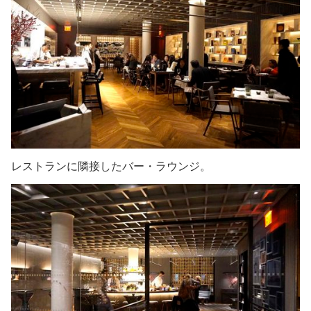
レストランに隣接したバー・ラウンジ。