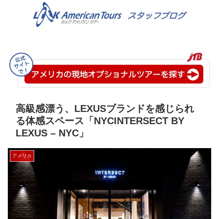
高級感漂う、LEXUSブランドを感じられ
る体感スペース「NYCINTERSECT BY
LEXUS – NYC」
アメリカ