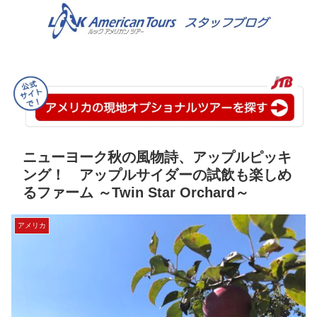
ニューヨーク秋の風物詩、アップルピッキ
ング！ アップルサイダーの試飲も楽しめ
るファーム ～Twin Star Orchard～
アメリカ