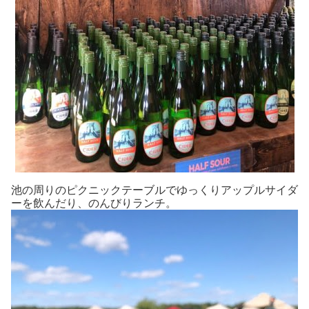
池の周りのピクニックテーブルでゆっくりアップルサイダ
ーを飲んだり、のんびりランチ。