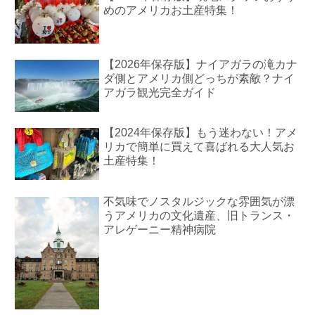
めのアメリカお土産特集！
【2026年保存版】ナイアガラの滝カナ
ダ側とアメリカ側どっちが素敵？ナイ
アガラ観光完全ガイド
【2024年保存版】もう迷わない！アメ
リカで簡単に買えて喜ばれる大人気お
土産特集！
不気味でノスタルジックな雰囲気が漂
うアメリカの文化遺産、旧トランス・
アレゲーニー精神病院