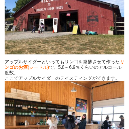
アップルサイダーといってもリンゴを発酵させて作った
リ
ンゴのお酒
(シードル)
で、5.8～6.9％くらいのアルコール
度数。
ここでアップルサイダーのテイスティングができます。