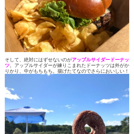
そして、絶対にはずせないのが
アップルサイダードーナッ
ツ
。アップルサイダーが練りこまれたドーナッツは外がか
りかり、中がもちもち。揚げたてなのでさらにおいしい！