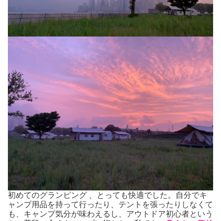
初めてのグランピング 、とっても快適でした。自分でキ
ャンプ用品を持って行ったり、テントを張ったりしなくて
も、キャンプ気分が味わえるし、アウトドア初心者という