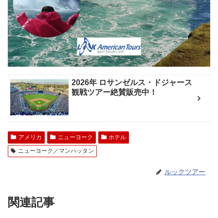
2026年 ロサンゼルス・ドジャース
観戦ツアー絶賛販売中！
アメリカ
ニューヨーク
ホテル
ニューヨーク／マンハッタン
ルックツアー
関連記事