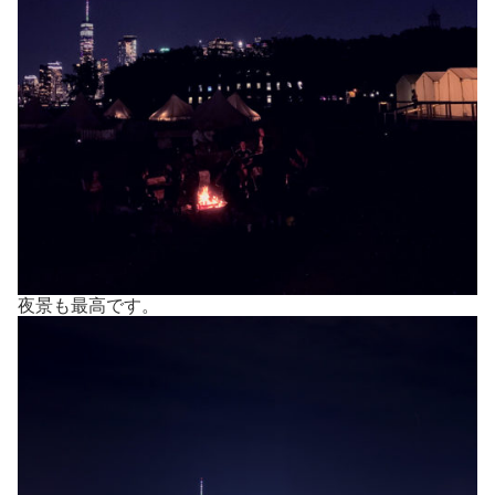
夜景も最高です。