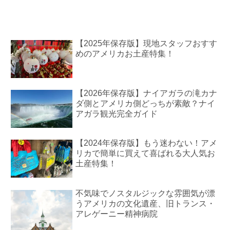
【2025年保存版】現地スタッフおすす
めのアメリカお土産特集！
【2026年保存版】ナイアガラの滝カナ
ダ側とアメリカ側どっちが素敵？ナイ
アガラ観光完全ガイド
【2024年保存版】もう迷わない！アメ
リカで簡単に買えて喜ばれる大人気お
土産特集！
不気味でノスタルジックな雰囲気が漂
うアメリカの文化遺産、旧トランス・
アレゲーニー精神病院