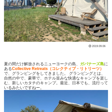
2019.09.06
夏の間だけ解放されるニューヨークの島、
ガバナーズ島
に
ある
Collective Retreats（コレクティブ・リトリーツ）
で、グランピングをしてきました。 グランピングとは、
自然の中で、豪華で、ホテル並みな快適なキャンプを楽し
む、新しいカタチのキャンプ。最近、日本でも、流行って
いるみたいですねー。