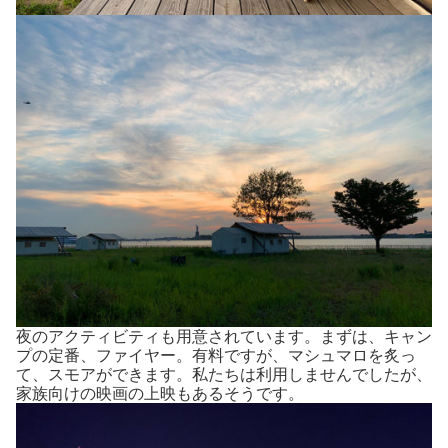
夜のアクティビティも用意されています。まずは、キャン
プの定番、ファイヤー。有料ですが、マシュマロを炙っ
て、スモアができます。私たちは利用しませんでしたが、
家族向けの映画の上映もあるそうです。