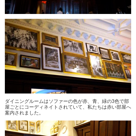
ダイニングルームはソファーの色が赤、青、緑の3色で部
屋ごとにコーディネイトされていて、私たちは赤い部屋へ
案内されました。