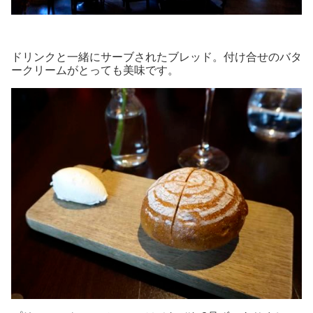
ドリンクと一緒にサーブされたブレッド。付け合せのバタ
ークリームがとっても美味です。