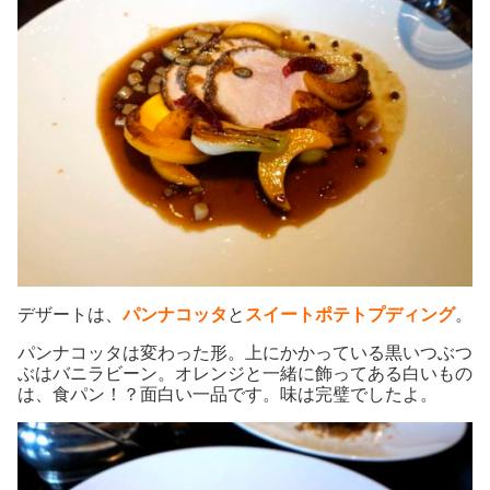
デザートは、
パンナコッタ
と
スイートポテトプディング
。
パンナコッタは変わった形。上にかかっている黒いつぶつ
ぶはバニラビーン。オレンジと一緒に飾ってある白いもの
は、食パン！？面白い一品です。味は完璧でしたよ。