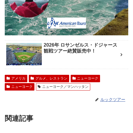
2026年 ロサンゼルス・ドジャース
観戦ツアー絶賛販売中！
アメリカ
グルメ、レストラン
ニューヨーク
ニューヨーク
ニューヨーク／マンハッタン
ルックツアー
関連記事