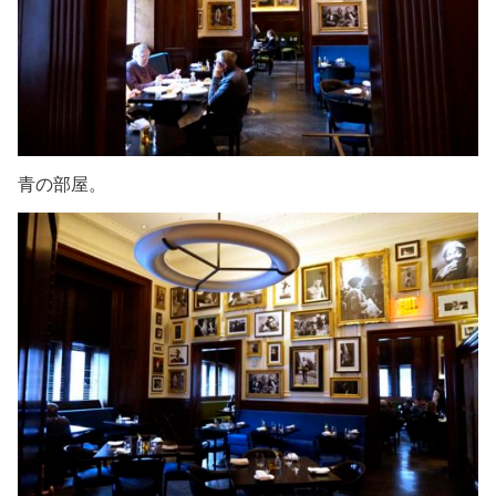
青の部屋。