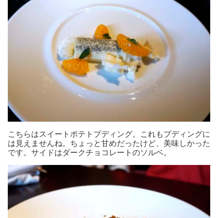
こちらはスイートポテトプディング。これもプディングに
は見えませんね。ちょっと甘めだったけど、美味しかった
です。サイドはダークチョコレートのソルベ。