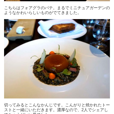
こちらはフォアグラのパテ。まるでミニチュアガーデンの
ようなかわいらしいものがでてきました。
切ってみるとこんなかんじです。こんがりと焼かれたトー
ストと一緒にいただきます。濃厚なので、2人でシェアし