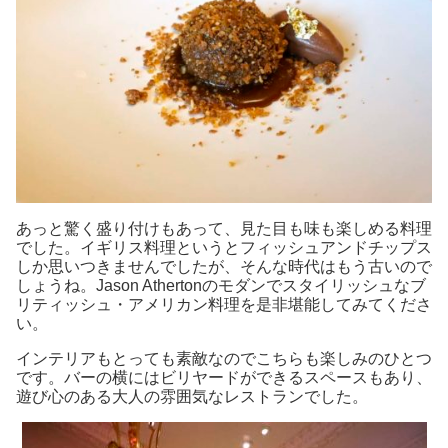
あっと驚く盛り付けもあって、見た目も味も楽しめる料理
でした。イギリス料理というとフィッシュアンドチップス
しか思いつきませんでしたが、そんな時代はもう古いので
しょうね。Jason Athertonのモダンでスタイリッシュなブ
リティッシュ・アメリカン料理を是非堪能してみてくださ
い。
インテリアもとっても素敵なのでこちらも楽しみのひとつ
です。バーの横にはビリヤードができるスペースもあり、
遊び心のある大人の雰囲気なレストランでした。