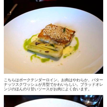
こちらはポークテンダーロイン。お肉はやわらか、バター
ナッツスクワッシュが月型でかわいらしい。ブラッドオレ
ンジのほんのり甘いソースがお肉によく合います。