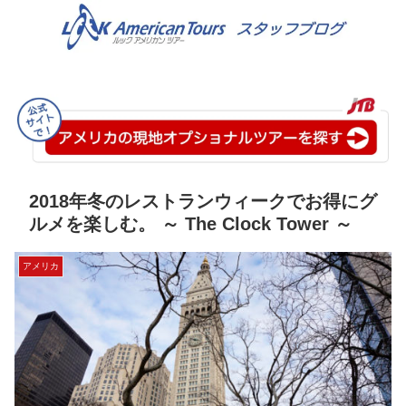
2018年冬のレストランウィークでお得にグ
ルメを楽しむ。 ～ The Clock Tower ～
アメリカ