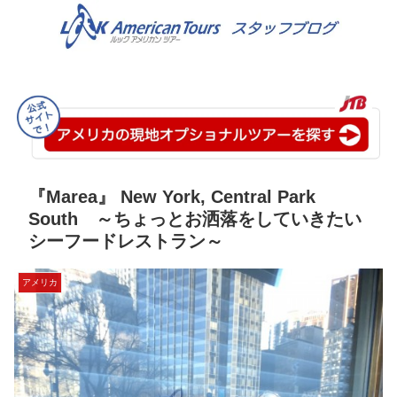
『Marea』 New York, Central Park
South ～ちょっとお洒落をしていきたい
シーフードレストラン～
アメリカ