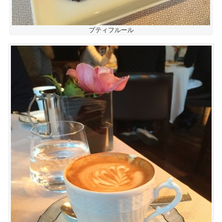
プティフルール