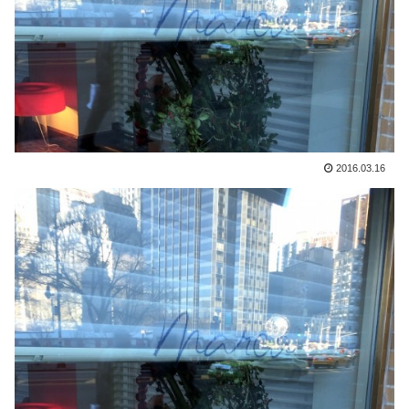
2016.03.16