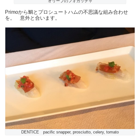
オリーブのフォカッチャ
Primoから鯛とプロシュートハムの不思議な組み合わせ
を。 意外と合います。
DENTICE pacific snapper, prosciutto, celery, tomato