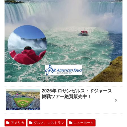
2026年 ロサンゼルス・ドジャース
観戦ツアー絶賛販売中！
アメリカ
グルメ、レストラン
ニューヨーク