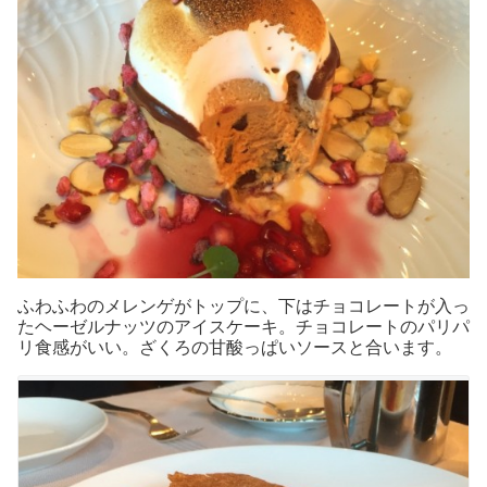
ふわふわのメレンゲがトップに、下はチョコレートが入っ
たヘーゼルナッツのアイスケーキ。チョコレートのパリパ
リ食感がいい。ざくろの甘酸っぱいソースと合います。