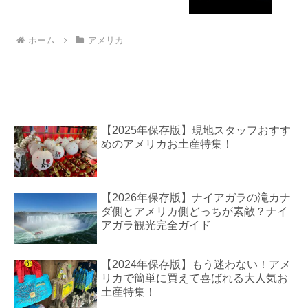
ホーム
アメリカ
【2025年保存版】現地スタッフおすす
めのアメリカお土産特集！
【2026年保存版】ナイアガラの滝カナ
ダ側とアメリカ側どっちが素敵？ナイ
アガラ観光完全ガイド
【2024年保存版】もう迷わない！アメ
リカで簡単に買えて喜ばれる大人気お
土産特集！