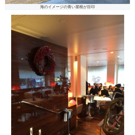
海のイメージの青い屋根が目印