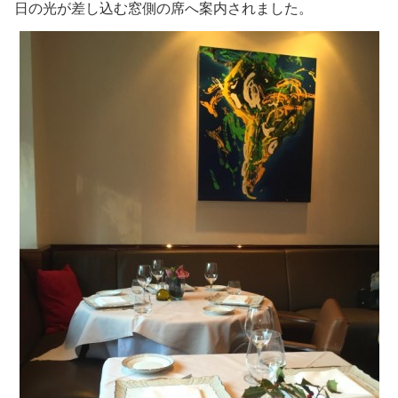
日の光が差し込む窓側の席へ案内されました。