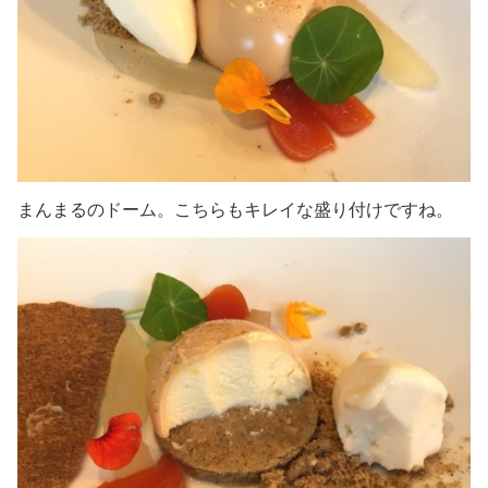
まんまるのドーム。こちらもキレイな盛り付けですね。