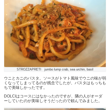
STROZZAPRETI jumbo lump crab, sea urchin, basil
ウニとカニのパスタ。ソースがトマト風味でウニの味が弱
くなってしまってるのが残念でしたが、パスタはもっちも
ちで美味しかったです。
DOLCIはコースにはなかったのですが、隣の人がオーダ
ーしていたのが美味しそうだったので頼んでみました。