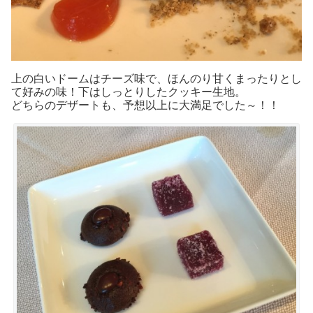
上の白いドームはチーズ味で、ほんのり甘くまったりとし
て好みの味！下はしっとりしたクッキー生地。
どちらのデザートも、予想以上に大満足でした～！！