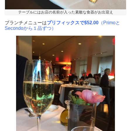
テーブルにはお店の名前が入った素敵な食器がお出迎え
ブランチメニューは
プリフィックスで$52.00
（Primoと
Secondoから１品ずつ）