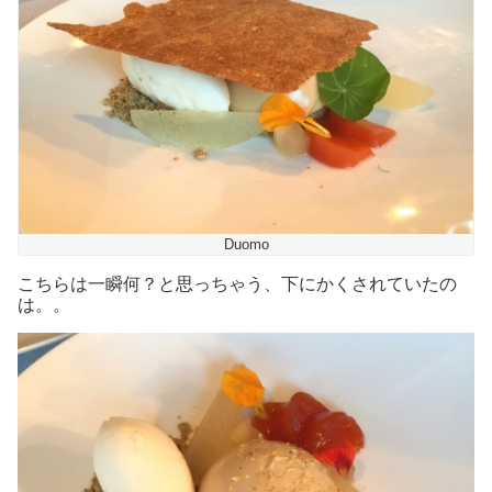
Duomo
こちらは一瞬何？と思っちゃう、下にかくされていたの
は。。