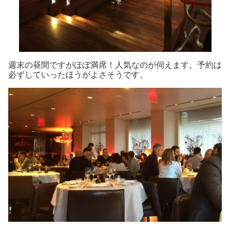
週末の昼間ですがほぼ満席！人気なのが伺えます。予約は
必ずしていったほうがよさそうです。