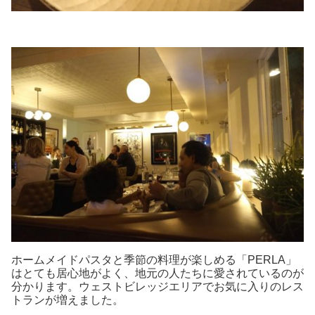
ホームメイドパスタと季節の料理が楽しめる「PERLA」
はとても居心地がよく、地元の人たちに愛されているのが
分かります。ウェストビレッジエリアでお気に入りのレス
トランが増えました。