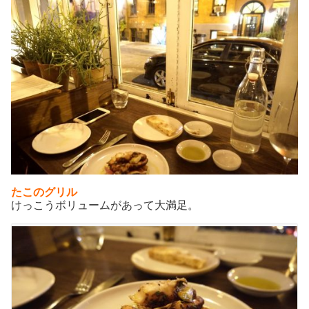
たこのグリル
けっこうボリュームがあって大満足。