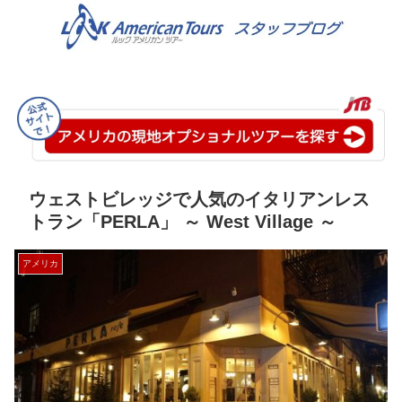
ウェストビレッジで人気のイタリアンレス
トラン「PERLA」 ～ West Village ～
アメリカ