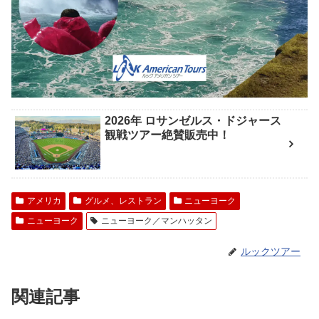
2026年 ロサンゼルス・ドジャース
観戦ツアー絶賛販売中！
アメリカ
グルメ、レストラン
ニューヨーク
ニューヨーク
ニューヨーク／マンハッタン
ルックツアー
関連記事