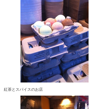
紅茶とスパイスのお店