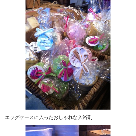
エッグケースに入ったおしゃれな入浴剤