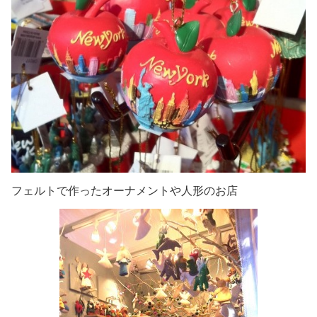
フェルトで作ったオーナメントや人形のお店