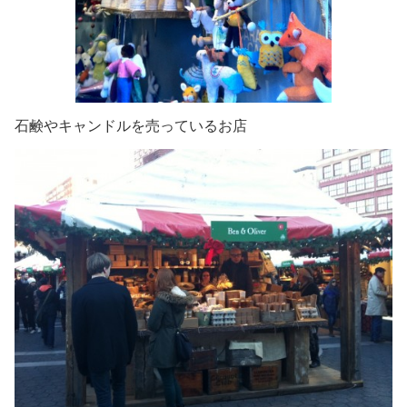
石鹸やキャンドルを売っているお店