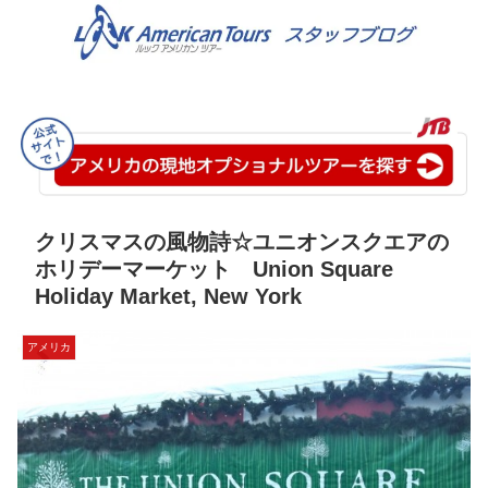
クリスマスの風物詩☆ユニオンスクエアの
ホリデーマーケット Union Square
Holiday Market, New York
アメリカ