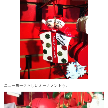
ニューヨークらしいオーナメントも。