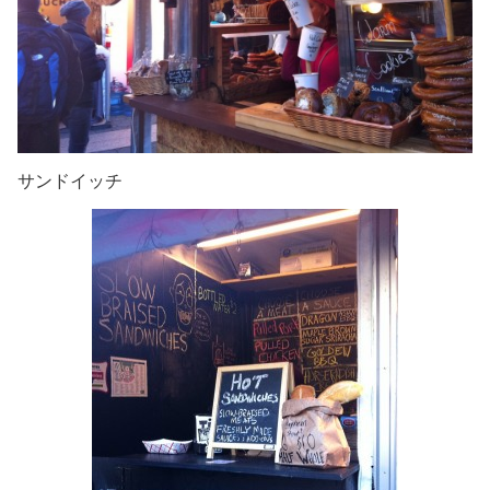
サンドイッチ