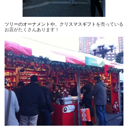
ツリーのオーナメントや、クリスマスギフト
を売っている
お店がたくさんあります！