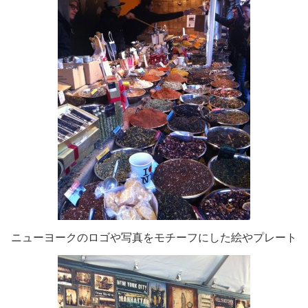
ニューヨークのロゴや写真をモチーフにした絵やプレート