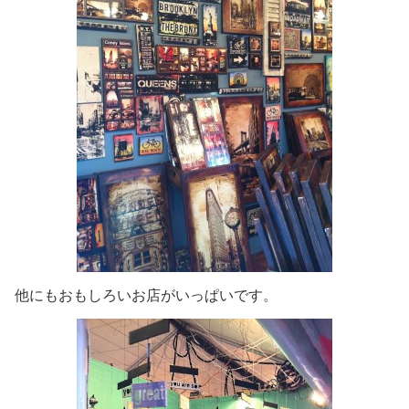
他にもおもしろいお店がいっぱいです。