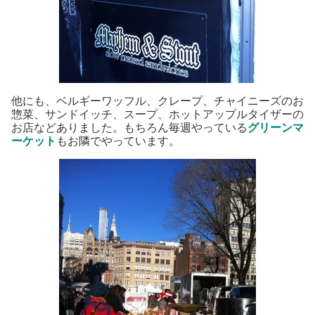
他にも、ベルギーワッフル、クレープ、チャイニーズのお
惣菜、サンドイッチ、スープ、ホットアップルタイザーの
お店などありました。もちろん毎週やっている
グリーンマ
ーケット
もお隣でやっています。