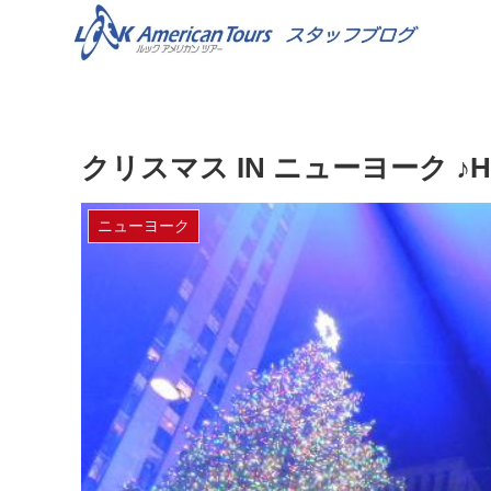
クリスマス IN ニューヨーク ♪Happ
ニューヨーク