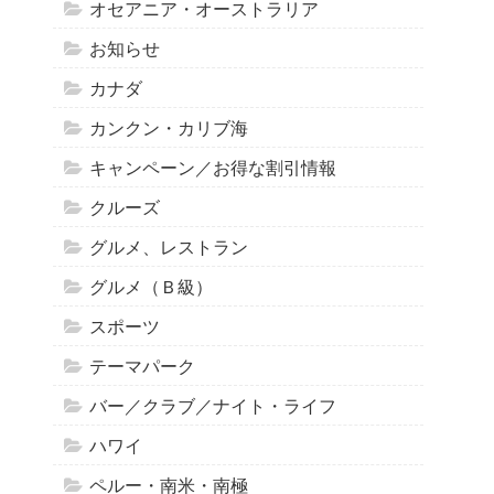
オセアニア・オーストラリア
お知らせ
カナダ
カンクン・カリブ海
キャンペーン／お得な割引情報
クルーズ
グルメ、レストラン
グルメ（Ｂ級）
スポーツ
テーマパーク
バー／クラブ／ナイト・ライフ
ハワイ
ペルー・南米・南極