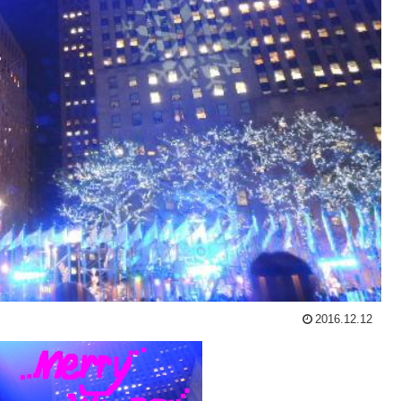
2016.12.12