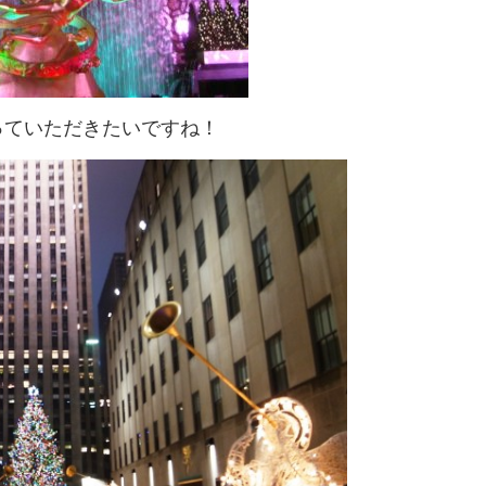
っていただきたいですね！