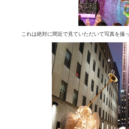
これは絶対に間近で見ていただいて写真を撮