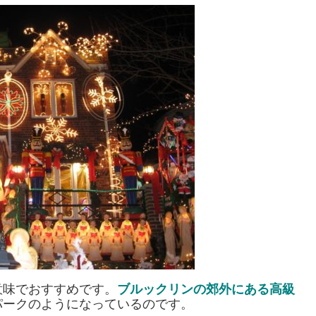
意味でおすすめです。
ブルックリンの郊外にある高級
パークのようになっているのです。