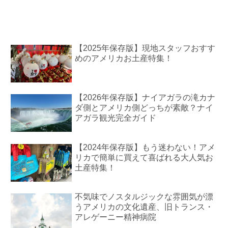
【2025年保存版】現地スタッフおすす
めのアメリカお土産特集！
【2026年保存版】ナイアガラの滝カナ
ダ側とアメリカ側どっちが素敵？ナイ
アガラ観光完全ガイド
【2024年保存版】もう迷わない！アメ
リカで簡単に買えて喜ばれる大人気お
土産特集！
不気味でノスタルジックな雰囲気が漂
うアメリカの文化遺産、旧トランス・
アレゲーニー精神病院