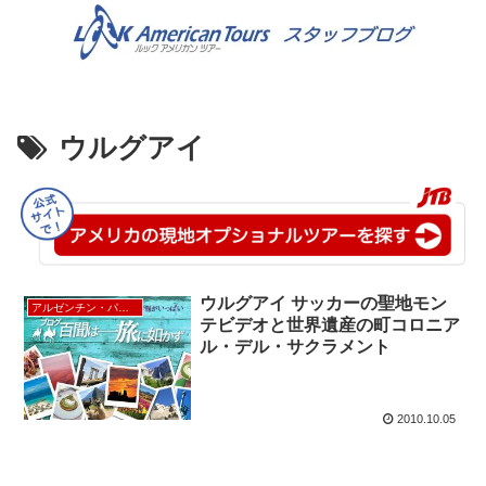
ウルグアイ
ウルグアイ サッカーの聖地モン
アルゼンチン・パタゴニア
テビデオと世界遺産の町コロニア
ル・デル・サクラメント
2010.10.05