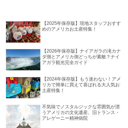
【2025年保存版】現地スタッフおすす
めのアメリカお土産特集！
【2026年保存版】ナイアガラの滝カナ
ダ側とアメリカ側どっちが素敵？ナイ
アガラ観光完全ガイド
【2024年保存版】もう迷わない！アメ
リカで簡単に買えて喜ばれる大人気お
土産特集！
不気味でノスタルジックな雰囲気が漂
うアメリカの文化遺産、旧トランス・
アレゲーニー精神病院