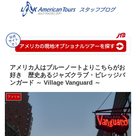
アメリカ人はブルーノートよりこちらがお
好き 歴史あるジャズクラブ・ビレッジバ
ンガード ～ Village Vanguard ～
アメリカ