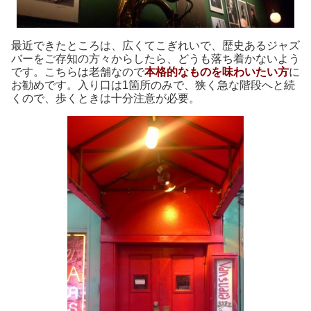
最近できたところは、広くてこぎれいで、歴史あるジャズ
バーをご存知の方々からしたら、どうも落ち着かないよう
です。こちらは老舗なので
本格的なものを味わいたい方
に
お勧めです。入り口は1箇所のみで、狭く急な階段へと続
くので、歩くときは十分注意が必要。