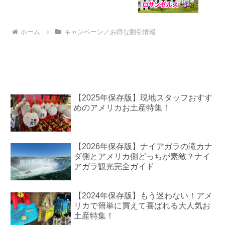
ホーム
キャンペーン／お得な割引情報
【2025年保存版】現地スタッフおすす
めのアメリカお土産特集！
【2026年保存版】ナイアガラの滝カナ
ダ側とアメリカ側どっちが素敵？ナイ
アガラ観光完全ガイド
【2024年保存版】もう迷わない！アメ
リカで簡単に買えて喜ばれる大人気お
土産特集！