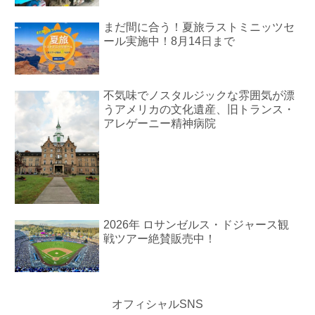
まだ間に合う！夏旅ラストミニッツセ
ール実施中！8月14日まで
不気味でノスタルジックな雰囲気が漂
うアメリカの文化遺産、旧トランス・
アレゲーニー精神病院
2026年 ロサンゼルス・ドジャース観
戦ツアー絶賛販売中！
オフィシャルSNS