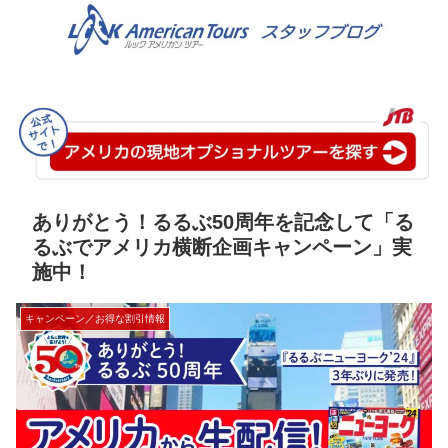
ありがとう！るるぶ50周年を記念して「る
るぶでアメリカ横断企画キャンペーン」実
施中！
キャンペーン／お得な割引情報