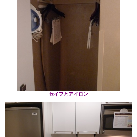
セイフとアイロン