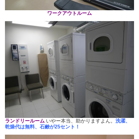
ワークアウトルーム
ランドリールーム
いやー本当、助かりますよん。
洗濯、
乾燥代は無料、石鹸が25セント！