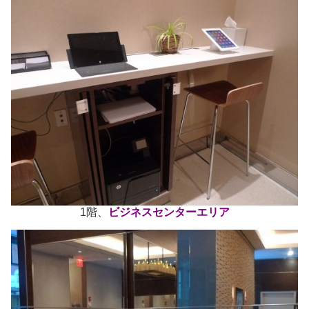
1階、
ビジネスセンターエリア