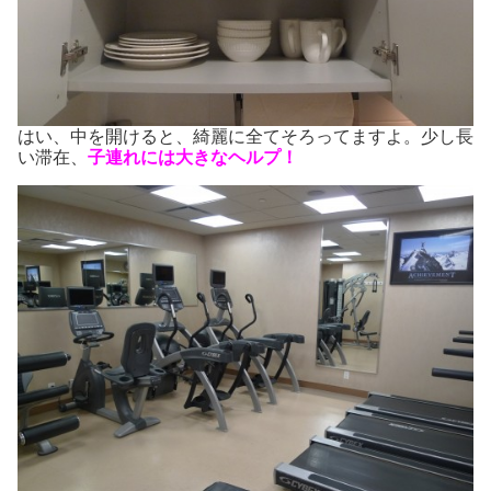
はい、中を開けると、綺麗に全てそろってますよ。少し長
い滞在、
子連れには大きなヘルプ！