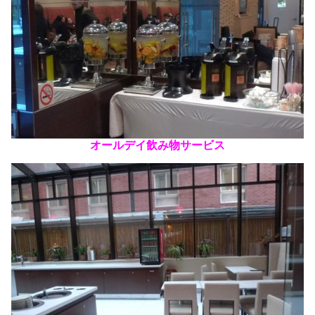
オールデイ
飲み物サービス