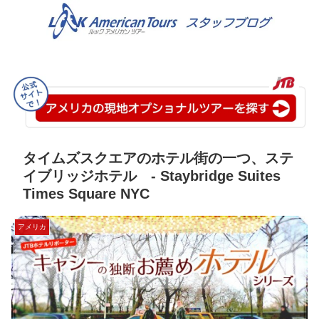
タイムズスクエアのホテル街の一つ、ステ
イブリッジホテル - Staybridge Suites
Times Square NYC
アメリカ