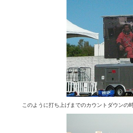
このように打ち上げまでのカウントダウンの