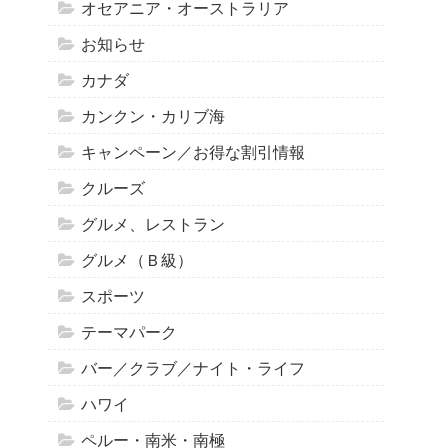
オセアニア・オーストラリア
お知らせ
カナダ
カンクン・カリブ海
キャンペーン／お得な割引情報
クルーズ
グルメ、レストラン
グルメ（Ｂ級）
スポーツ
テーマパーク
バー／クラブ／ナイト・ライフ
ハワイ
ペルー・南米・南極