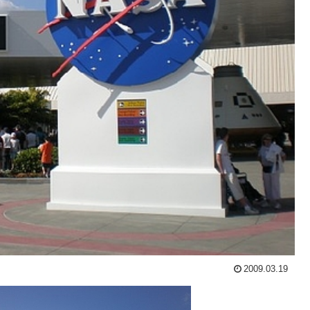
2009.03.19