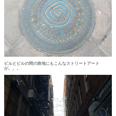
ビルとビルの間の路地にもこんなストリートアート
が。。。