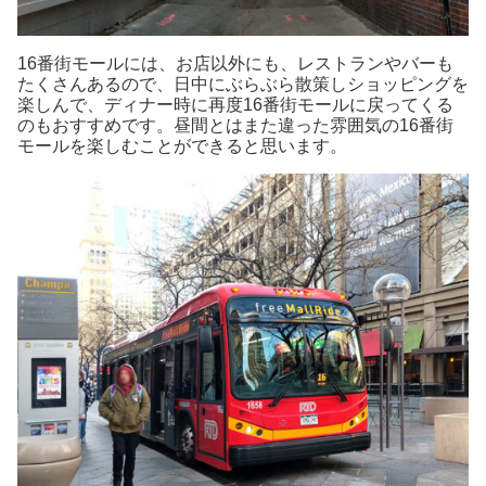
16番街モールには、お店以外にも、レストランやバーも
たくさんあるので、日中にぶらぶら散策しショッピングを
楽しんで、ディナー時に再度16番街モールに戻ってくる
のもおすすめです。昼間とはまた違った雰囲気の16番街
モールを楽しむことができると思います。