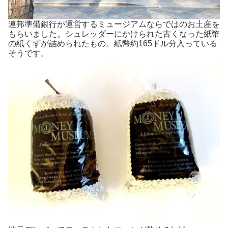
連邦準備銀行が運営するミュージアムならではのお土産を
もらいました。シュレッダーにかけられた古くなった紙幣
の紙くずが詰められたもの。紙幣約165ドル分入っている
そうです。