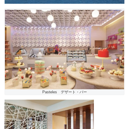
Pasteles デザート・バー