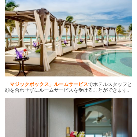
「マジックボックス」ルームサービス
でホテルスタッフと
顔を合わせずにルームサービスを受けることができます。