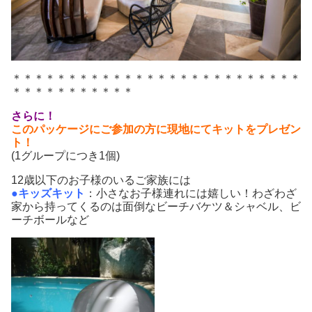
＊＊＊＊＊＊＊＊＊＊＊＊＊＊＊＊＊＊＊＊＊＊＊＊＊＊
＊＊＊＊＊＊＊＊＊＊＊
さらに！
このパッケージにご参加の方に現地にてキットをプレゼン
ト！
(1グループにつき1個)
12歳以下のお子様のいるご家族には
●キッズキット
：小さなお子様連れには嬉しい！わざわざ
家から持ってくるのは面倒なビーチバケツ＆シャベル、ビ
ーチボールなど