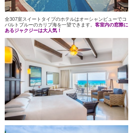
全307室スイートタイプのホテルはオーシャンビューでコ
バルトブルーのカリブ海を一望できます。
客室内の窓際に
あるジャクジーは大人気！