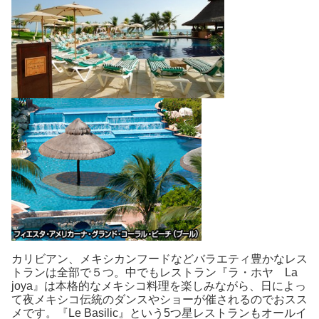
カリビアン、メキシカンフードなどバラエティ豊かなレス
トランは全部で５つ。中でもレストラン『ラ・ホヤ La
joya』は本格的なメキシコ料理を楽しみながら、日によっ
て夜メキシコ伝統のダンスやショーが催されるのでおスス
メです。『Le Basilic』という5つ星レストランもオールイ