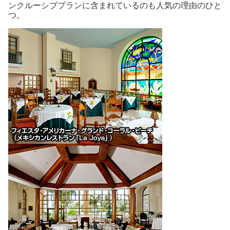
ンクルーシブプランに含まれているのも人気の理由のひと
つ。