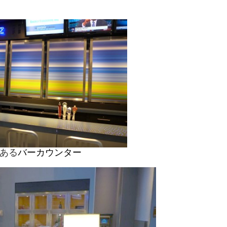
ある
バーカウンター