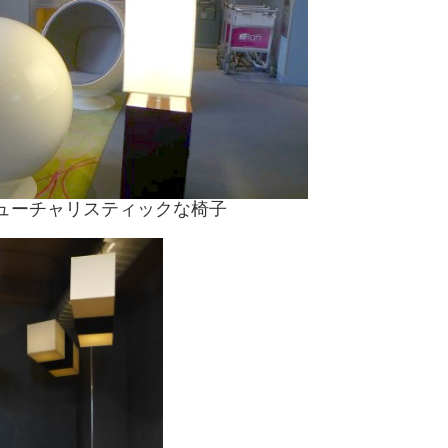
ューチャリスティックな椅子