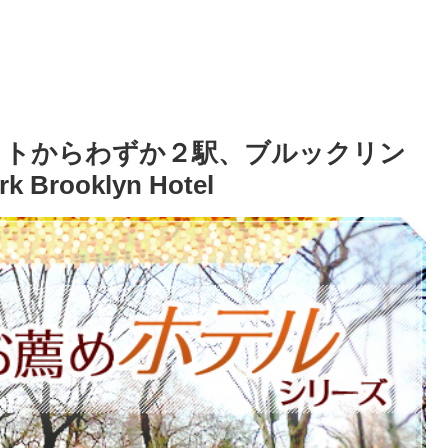
クトからわずか２駅、ブルックリン
 Brooklyn Hotel