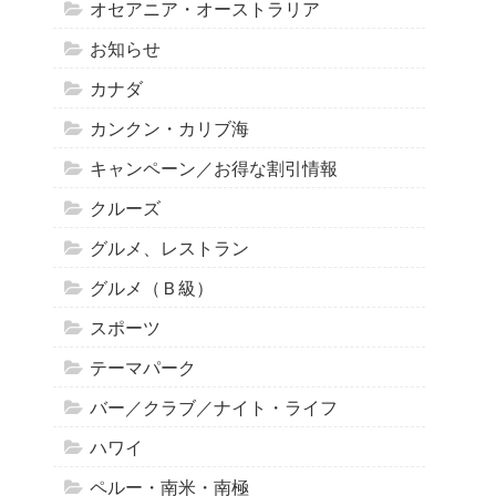
オセアニア・オーストラリア
お知らせ
カナダ
カンクン・カリブ海
キャンペーン／お得な割引情報
クルーズ
グルメ、レストラン
グルメ（Ｂ級）
スポーツ
テーマパーク
バー／クラブ／ナイト・ライフ
ハワイ
ペルー・南米・南極