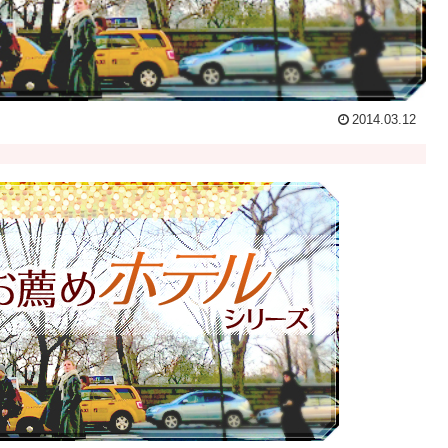
2014.03.12