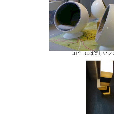
ロビーには楽しいフ