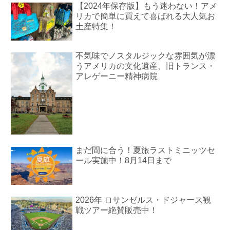
【2024年保存版】もう迷わない！アメ
リカで簡単に買えて喜ばれる大人気お
土産特集！
不気味でノスタルジックな雰囲気が漂
うアメリカの文化遺産、旧トランス・
アレゲーニー精神病院
まだ間に合う！夏旅ラストミニッツセ
ール実施中！8月14日まで
2026年 ロサンゼルス・ドジャース観
戦ツアー絶賛販売中！