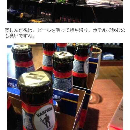
楽しんだ後は、ビールを買って持ち帰り、ホテルで飲むの
も良いですね。