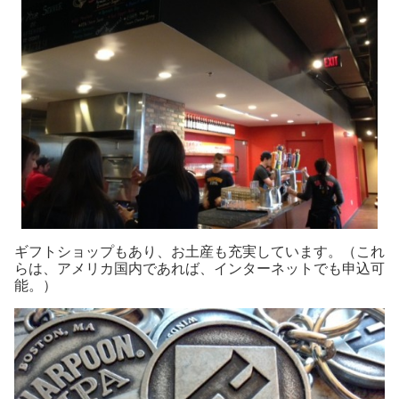
ギフトショップもあり、お土産も充実しています。（これ
らは、アメリカ国内であれば、インターネットでも申込可
能。）