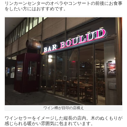
リンカーンセンターのオペラやコンサートの前後にお食事
をしたい方にはおすすめです。
ワイン樽が目印の店構え
ワインセラーをイメージした縦長の店内。木のぬくもりが
感じられる暖かい雰囲気に包まれています。