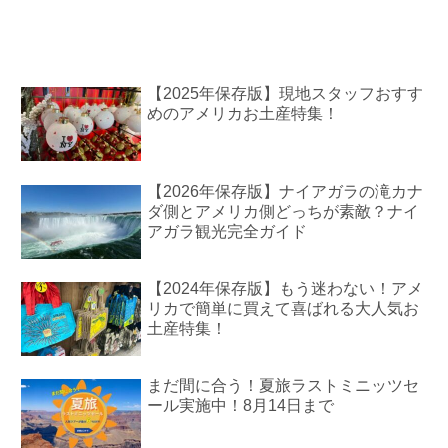
【2025年保存版】現地スタッフおすす
めのアメリカお土産特集！
【2026年保存版】ナイアガラの滝カナ
ダ側とアメリカ側どっちが素敵？ナイ
アガラ観光完全ガイド
【2024年保存版】もう迷わない！アメ
リカで簡単に買えて喜ばれる大人気お
土産特集！
まだ間に合う！夏旅ラストミニッツセ
ール実施中！8月14日まで