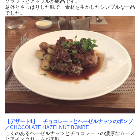
クラフトとアップルが絶品です。
意外とさっぱりした味で、素材を生かしたシンプルな一品
でした。
【デザート1】
チョコレートとヘーゼルナッツのボンブ
／CHOCOLATE HAZELNUT BOMBE
こくのあるヘーゼルナッツとチョコレートの濃厚なムース
とアイスクリームが美味。