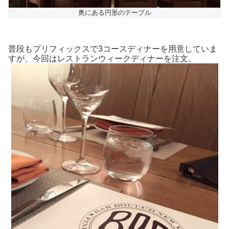
奥にある円形のテーブル
普段もプリフィックスで3コースディナーを用意していま
すが、今回はレストランウィークディナーを注文。