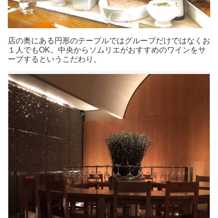
店の奥にある円形のテーブルではグループだけではなくお
１人でもOK。中央からソムリエがおすすめのワインをサ
ーブするというこだわり。