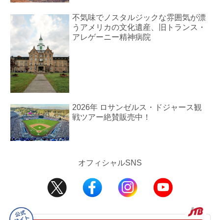
不気味でノスタルジックな雰囲気が漂
うアメリカの文化遺産、旧トランス・
アレゲーニー精神病院
2026年 ロサンゼルス・ドジャース観
戦ツアー絶賛販売中！
オフィシャルSNS