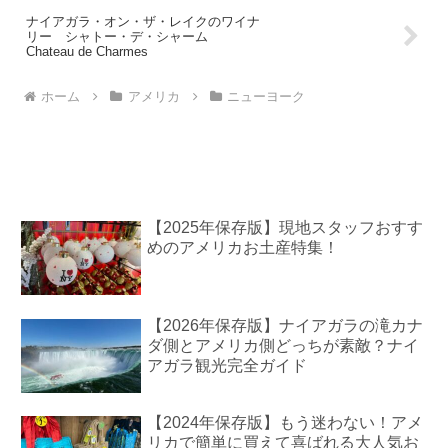
ナイアガラ・オン・ザ・レイクのワイナ
リー シャトー・デ・シャーム
Chateau de Charmes
ホーム
アメリカ
ニューヨーク
【2025年保存版】現地スタッフおすす
めのアメリカお土産特集！
【2026年保存版】ナイアガラの滝カナ
ダ側とアメリカ側どっちが素敵？ナイ
アガラ観光完全ガイド
【2024年保存版】もう迷わない！アメ
リカで簡単に買えて喜ばれる大人気お