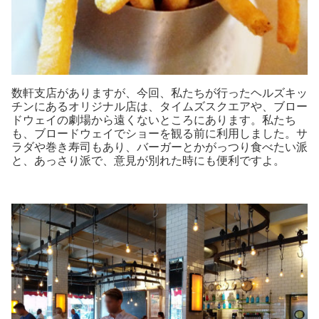
数軒支店がありますが、今回、私たちが行ったヘルズキッ
チンにあるオリジナル店は、タイムズスクエアや、ブロー
ドウェイの劇場から遠くないところにあります。私たち
も、ブロードウェイでショーを観る前に利用しました。サ
ラダや巻き寿司もあり、バーガーとかがっつり食べたい派
と、あっさり派で、意見が別れた時にも便利ですよ。