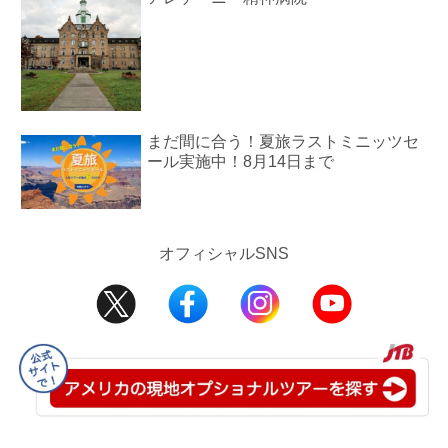
まだ間に合う！夏旅ラストミニッツセ
ール実施中！8月14日まで
オフィシャルSNS