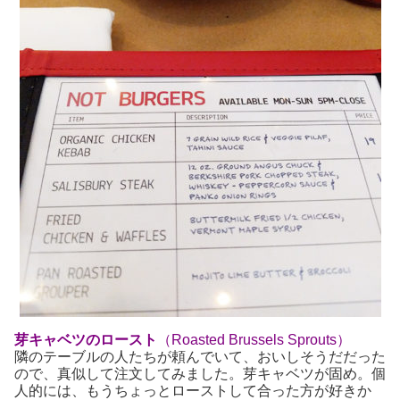
芽キャベツのロースト
（Roasted Brussels Sprouts）
隣のテーブルの人たちが頼んでいて、おいしそうだだった
ので、真似して注文してみました。芽キャベツが固め。個
人的には、もうちょっとローストして合った方が好きか