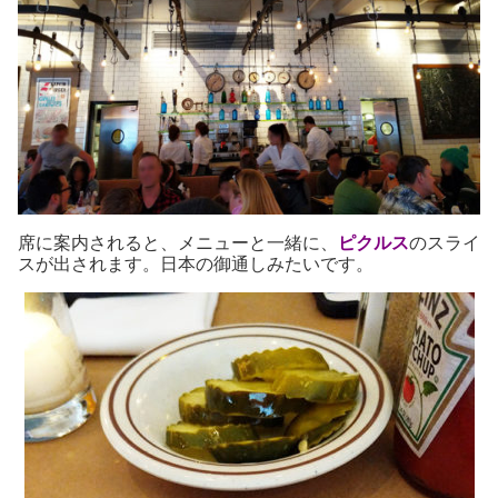
席に案内されると、メニューと一緒に、
ピクルス
のスライ
スが出されます。日本の御通しみたいです。