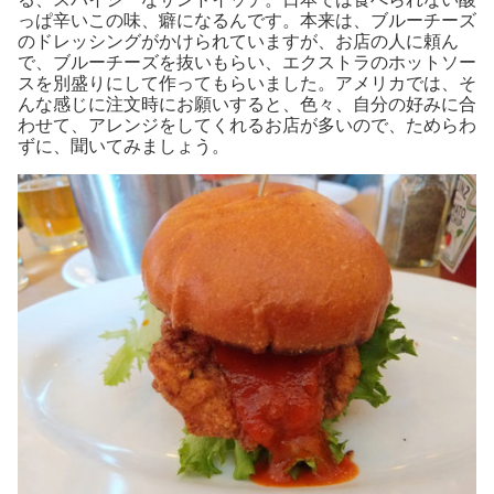
っぱ辛いこの味、癖になるんです。本来は、ブルーチーズ
のドレッシングがかけられていますが、お店の人に頼ん
で、ブルーチーズを抜いもらい、エクストラのホットソー
スを別盛りにして作ってもらいました。アメリカでは、そ
んな感じに注文時にお願いすると、色々、自分の好みに合
わせて、アレンジをしてくれるお店が多いので、ためらわ
ずに、聞いてみましょう。