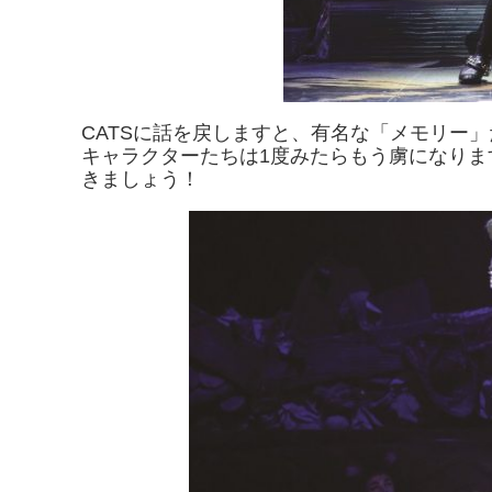
CATSに話を戻しますと、有名な「メモリー
キャラクターたちは1度みたらもう虜になりま
きましょう！