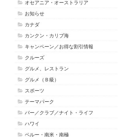
オセアニア・オーストラリア
お知らせ
カナダ
カンクン・カリブ海
キャンペーン／お得な割引情報
クルーズ
グルメ、レストラン
グルメ（Ｂ級）
スポーツ
テーマパーク
バー／クラブ／ナイト・ライフ
ハワイ
ペルー・南米・南極