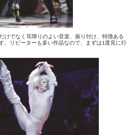
」だけでなく耳障りのよい音楽、振り付け、特徴ある
す。リピーターも多い作品なので、まずは1度見に行