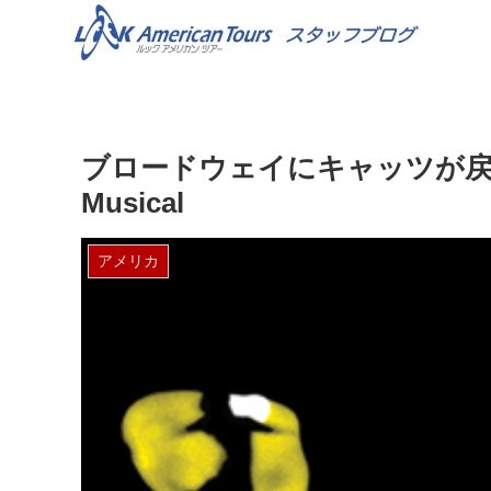
ブロードウェイにキャッツが戻ってき
Musical
アメリカ