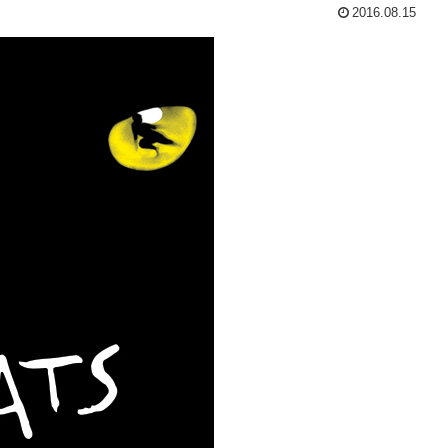
2016.08.15