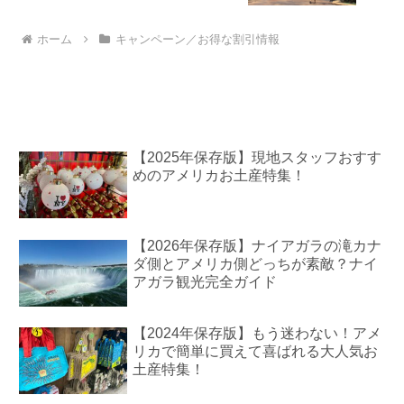
ホーム
キャンペーン／お得な割引情報
【2025年保存版】現地スタッフおすす
めのアメリカお土産特集！
【2026年保存版】ナイアガラの滝カナ
ダ側とアメリカ側どっちが素敵？ナイ
アガラ観光完全ガイド
【2024年保存版】もう迷わない！アメ
リカで簡単に買えて喜ばれる大人気お
土産特集！