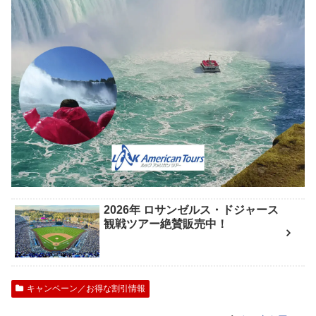
2026年 ロサンゼルス・ドジャース
観戦ツアー絶賛販売中！
キャンペーン／お得な割引情報