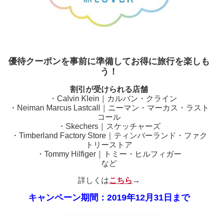
優待クーポンを事前に準備してお得に旅行を楽しも
う！
割引が受けられる店舗
・Calvin Klein｜カルバン・クライン
・Neiman Marcus Lastcall｜ニーマン・マーカス・ラスト
コール
・Skechers｜スケッチャーズ
・Timberland Factory Store｜ティンバーランド・ファク
トリーストア
・Tommy Hilfiger｜トミー・ヒルフィガー
など
詳しくは
こちら
→
キャンペーン期間：2019年12月31日まで