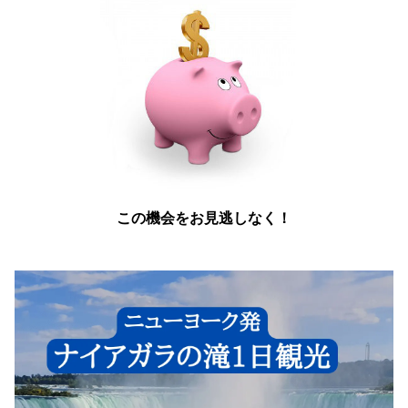
この機会をお見逃しなく！