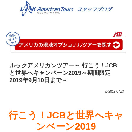
ルックアメリカンツアー～ 行こう！JCB
と世界へキャンペーン2019～期間限定
2019年9月10日まで～
2019.07.24
行こう！JCBと世界へキャ
ンペーン2019