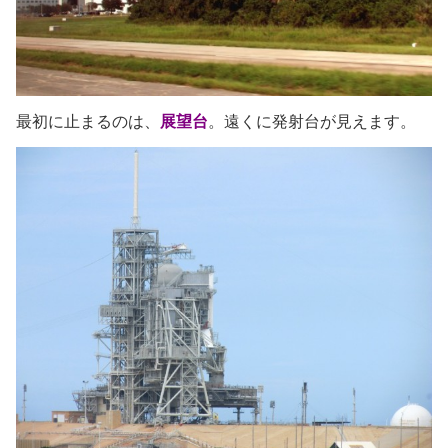
最初に止まるのは、
展望台
。遠くに発射台が見えます。