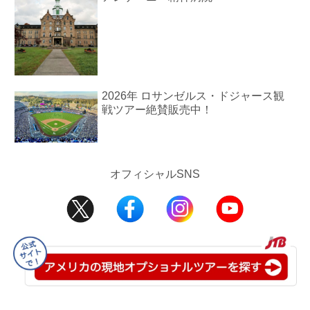
2026年 ロサンゼルス・ドジャース観
戦ツアー絶賛販売中！
オフィシャルSNS