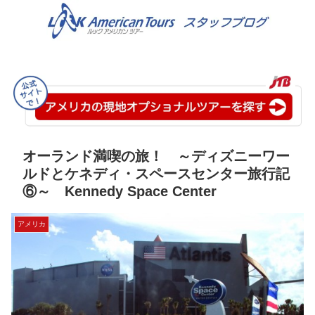
オーランド満喫の旅！ ～ディズニーワー
ルドとケネディ・スペースセンター旅行記
⑥～ Kennedy Space Center
アメリカ