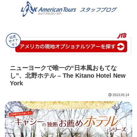
ニューヨークで唯一の“日本風おもてな
し”、北野ホテル – The Kitano Hotel New
York
2013.03.14