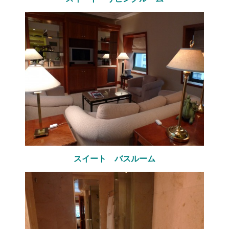
スイート バスルーム