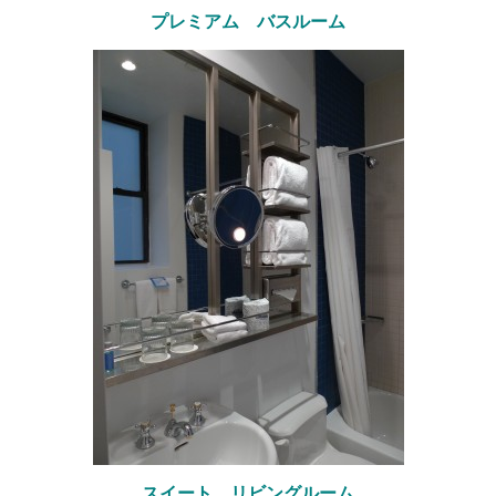
プレミアム バスルーム
スイート リビングルーム