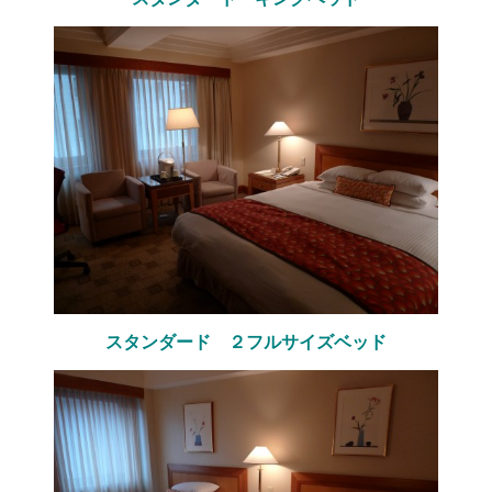
スタンダード ２フルサイズベッド