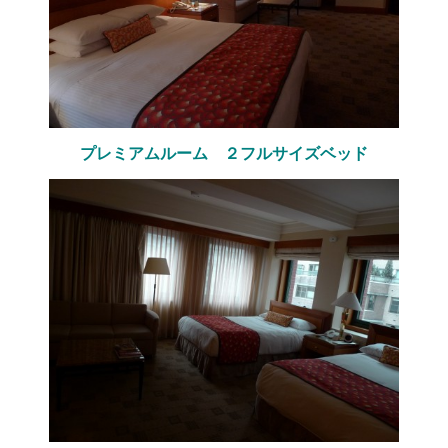
プレミアムルーム ２フルサイズベッド