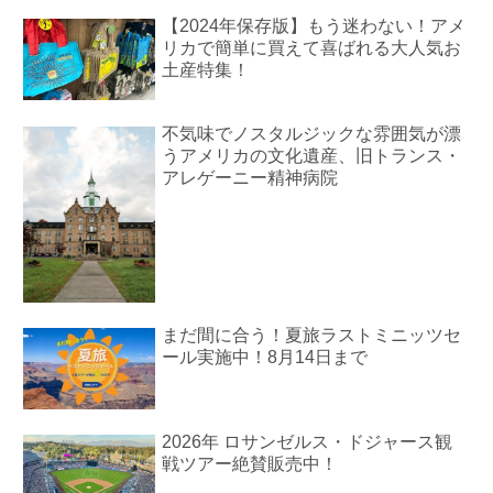
【2024年保存版】もう迷わない！アメ
リカで簡単に買えて喜ばれる大人気お
土産特集！
不気味でノスタルジックな雰囲気が漂
うアメリカの文化遺産、旧トランス・
アレゲーニー精神病院
まだ間に合う！夏旅ラストミニッツセ
ール実施中！8月14日まで
2026年 ロサンゼルス・ドジャース観
戦ツアー絶賛販売中！