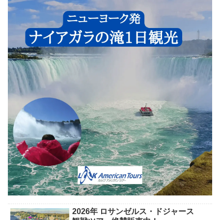
2026年 ロサンゼルス・ドジャース