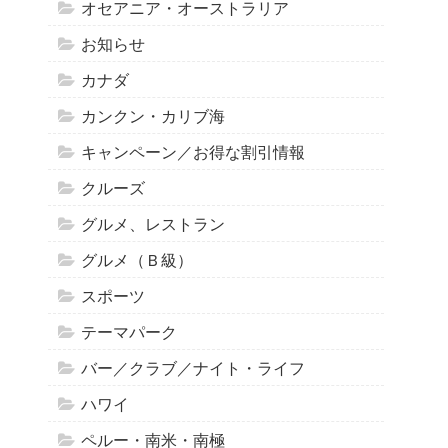
オセアニア・オーストラリア
お知らせ
カナダ
カンクン・カリブ海
キャンペーン／お得な割引情報
クルーズ
グルメ、レストラン
グルメ（Ｂ級）
スポーツ
テーマパーク
バー／クラブ／ナイト・ライフ
ハワイ
ペルー・南米・南極