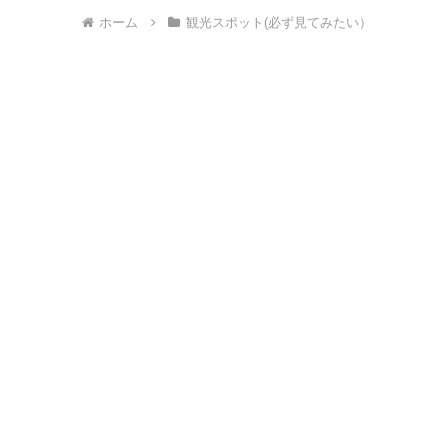
ホーム
観光スポット(必ず見てみたい）