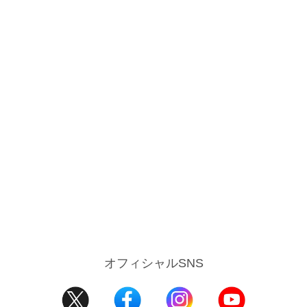
オフィシャルSNS