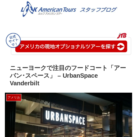
ニューヨークで注目のフードコート「アー
バン･スペース」 – UrbanSpace
Vanderbilt
アメリカ