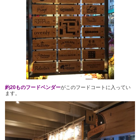
約20ものフードベンダー
がこのフードコートに入ってい
ます。