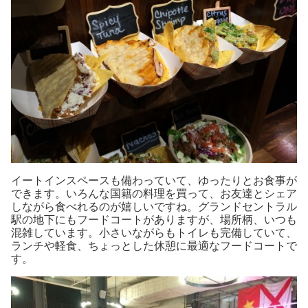
イートインスペースも備わっていて、ゆったりとお食事が
できます。いろんな国籍の料理を買って、お友達とシェア
しながら食べれるのが嬉しいですね。グランドセントラル
駅の地下にもフードコートがありますが、場所柄、いつも
混雑しています。小さいながらもトイレも完備していて、
ランチや軽食、ちょっとした休憩に最適なフードコートで
す。