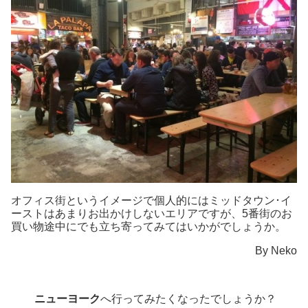
オフィス街というイメージで個人的にはミッドタウン･イ
ーストはあまりお出かけしないエリアですが、5番街のお
買い物途中にでも立ち寄ってみてはいかがでしょうか。
By Neko
ニューヨーク
へ行ってみたくなったでしょうか？