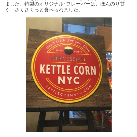
ました。特製のオリジナル･フレーバーは、ほんのり甘
く、さくさくっと食べられました。