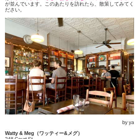
が並んでいます。このあたりを訪れたら、散策してみてく
ださい。
by ya
Watty & Meg（ワッティー&メグ）