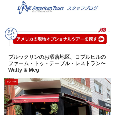
ブルックリンのお洒落地区、コブルヒルの
ファーム・トゥ・テーブル・レストラン〜
Watty & Meg
アメリカ