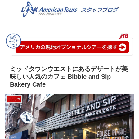
ミッドタウンウエストにあるデザートが美
味しい人気のカフェ Bibble and Sip
Bakery Cafe
アメリカ