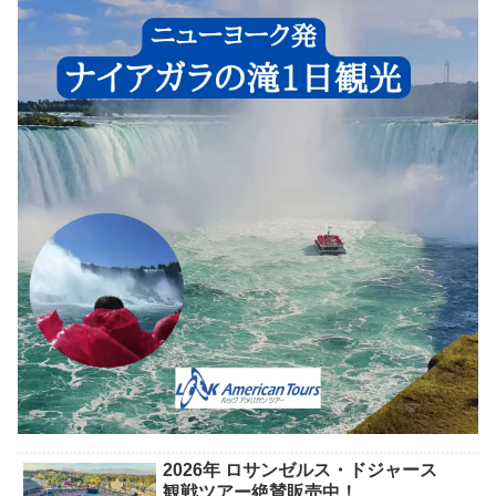
2026年 ロサンゼルス・ドジャース
観戦ツアー絶賛販売中！