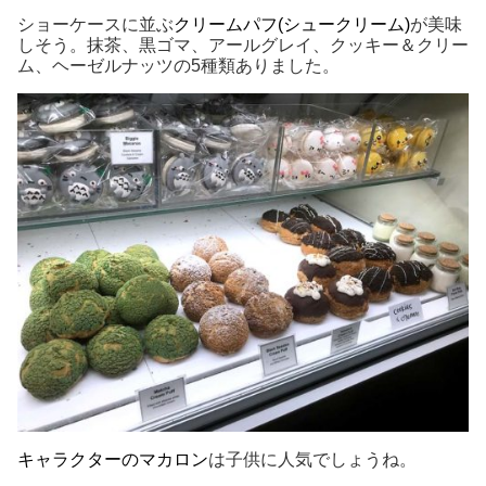
ショーケースに並ぶ
クリームパフ(シュークリーム)
が美味
しそう。抹茶、黒ゴマ、アールグレイ、クッキー＆クリー
ム、ヘーゼルナッツの5種類ありました。
キャラクターのマカロン
は子供に人気でしょうね。