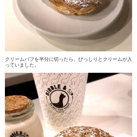
クリームパフを半分に切ったら、びっしりとクリームが入
っていました。