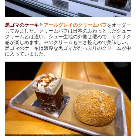
黒ゴマのケーキ
と
アールグレイのクリームパフ
をオーダー
してみました。クリームパフは日本のふわっとしたシュー
クリームとは違い、シュー生地の外側は硬めで、サクサク
感が楽しめます。中のクリームも甘さ控えめで美味しい。
黒ゴマのケーキは濃厚な黒ゴマがたっぷりのクリームが中
に入っていました。