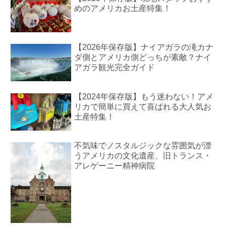
めのアメリカお土産特集！
【2026年保存版】ナイアガラの滝カナ
ダ側とアメリカ側どっちが素敵？ナイ
アガラ観光完全ガイド
【2024年保存版】もう迷わない！アメ
リカで簡単に買えて喜ばれる大人気お
土産特集！
不気味でノスタルジックな雰囲気が漂
うアメリカの文化遺産、旧トランス・
アレゲーニー精神病院