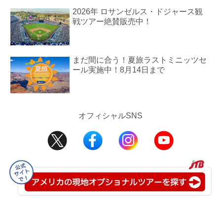
2026年 ロサンゼルス・ドジャース観
戦ツアー絶賛販売中！
まだ間に合う！夏旅ラストミニッツセ
ール実施中！8月14日まで
オフィシャルSNS