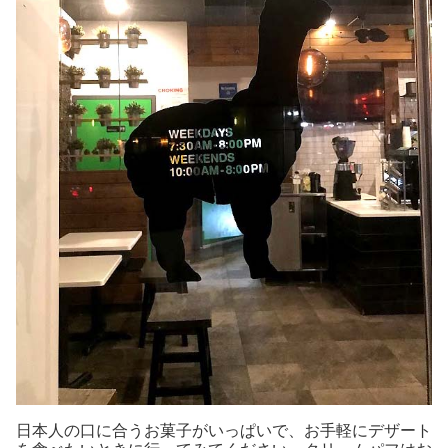
日本人の口に合うお菓子がいっぱいで、お手軽にデザート