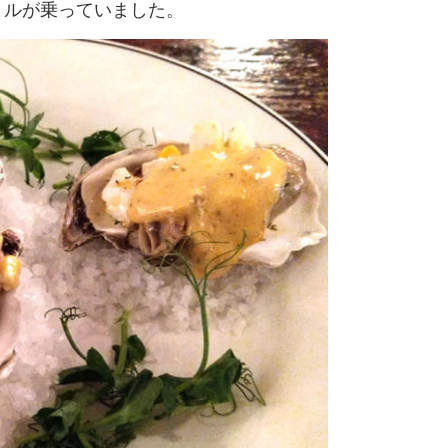
リルが乗っていました。