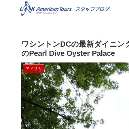
ワシントンDCの最新ダイニング
のPearl Dive Oyster Palace
アメリカ