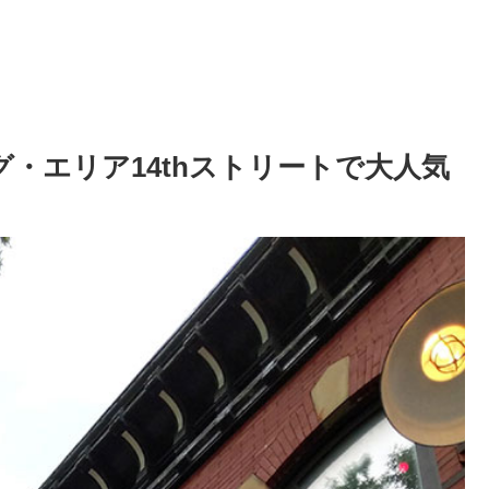
・エリア14thストリートで大人気