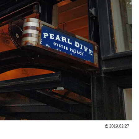
2019.02.27