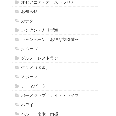
オセアニア・オーストラリア
お知らせ
カナダ
カンクン・カリブ海
キャンペーン／お得な割引情報
クルーズ
グルメ、レストラン
グルメ（Ｂ級）
スポーツ
テーマパーク
バー／クラブ／ナイト・ライフ
ハワイ
ペルー・南米・南極