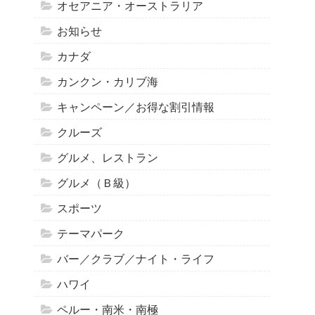
オセアニア・オーストラリア
お知らせ
カナダ
カンクン・カリブ海
キャンペーン／お得な割引情報
クルーズ
グルメ、レストラン
グルメ（Ｂ級）
スポーツ
テーマパーク
バー／クラブ／ナイト・ライフ
ハワイ
ペルー・南米・南極