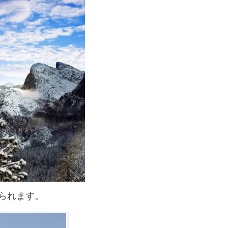
られます。