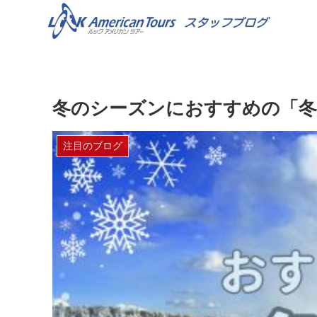
冬のシーズンにおすすめの「冬
注目のブログ