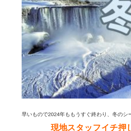
早いもので2024年ももうすぐ終わり、冬の
現地スタッフイチ押