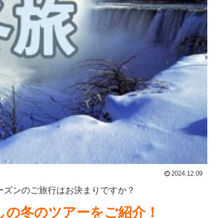
2024.12.09
シーズンのご旅行はお決まりですか？
しの冬のツアーをご紹介！