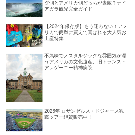
ダ側とアメリカ側どっちが素敵？ナイ
アガラ観光完全ガイド
【2024年保存版】もう迷わない！アメ
リカで簡単に買えて喜ばれる大人気お
土産特集！
不気味でノスタルジックな雰囲気が漂
うアメリカの文化遺産、旧トランス・
アレゲーニー精神病院
2026年 ロサンゼルス・ドジャース観
戦ツアー絶賛販売中！