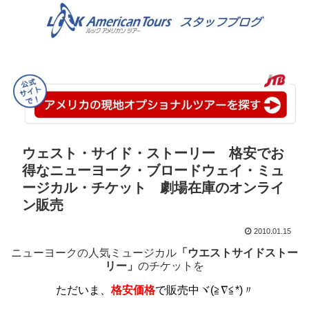
ウェスト・サイド・ストーリー 格安でお
得なニューヨーク・ブロードウェイ・ミュ
ージカル・チケット 劇場在庫のオンライ
ン販売
2010.01.15
ニューヨークの人気ミュージカル
「ウエストサイドストー
リー」
のチケットを
ただいま、
格安価格
で販売中
ヾ(≧∇≦*)〃