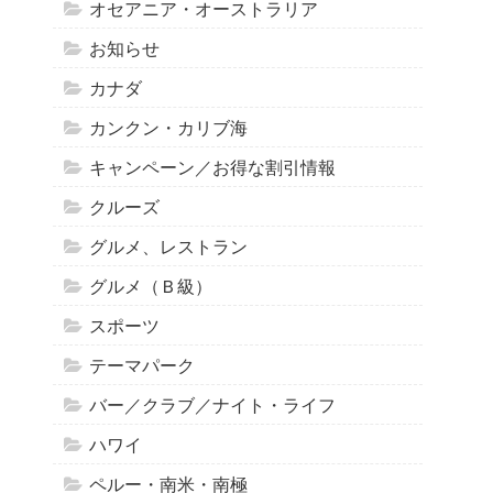
オセアニア・オーストラリア
お知らせ
カナダ
カンクン・カリブ海
キャンペーン／お得な割引情報
クルーズ
グルメ、レストラン
グルメ（Ｂ級）
スポーツ
テーマパーク
バー／クラブ／ナイト・ライフ
ハワイ
ペルー・南米・南極