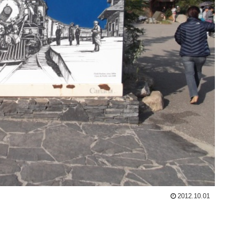
2012.10.01