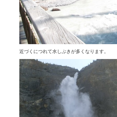
近づくにつれて水しぶきが多くなります。