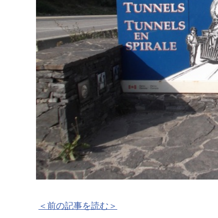
＜前の記事を読む＞