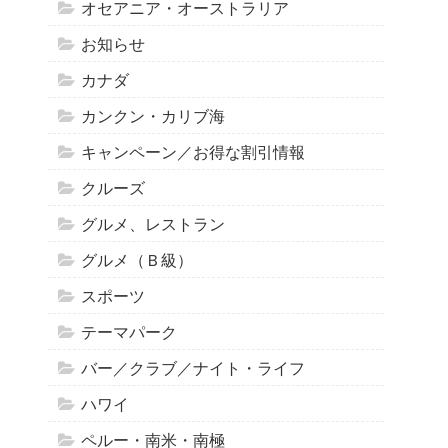
オセアニア・オーストラリア
お知らせ
カナダ
カンクン・カリブ海
キャンペーン／お得な割引情報
クルーズ
グルメ、レストラン
グルメ（Ｂ級）
スポーツ
テーマパーク
バー／クラブ／ナイト・ライフ
ハワイ
ペルー・南米・南極