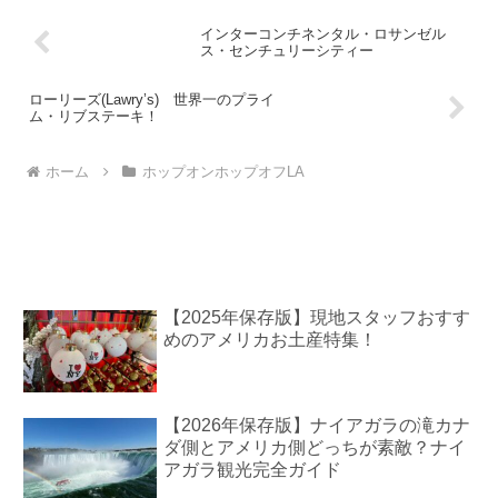
インターコンチネンタル・ロサンゼル
ス・センチュリーシティー
ローリーズ(Lawry’s) 世界一のプライ
ム・リブステーキ！
ホーム
ホップオンホップオフLA
【2025年保存版】現地スタッフおすす
めのアメリカお土産特集！
【2026年保存版】ナイアガラの滝カナ
ダ側とアメリカ側どっちが素敵？ナイ
アガラ観光完全ガイド