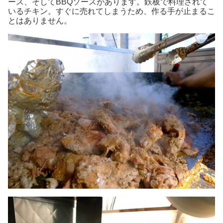
ース、そしてBBQソースがあります。鉄板で料理されて
いるチキン。すぐに売れてしまうため、作る手が止まるこ
とはありません。