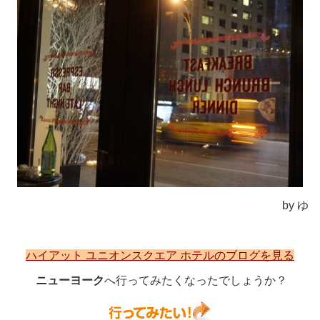
by ゆ
ハイアット ユニオンスクエア ホテルのブログを見る
ニューヨーク
へ行ってみたくなったでしょうか？