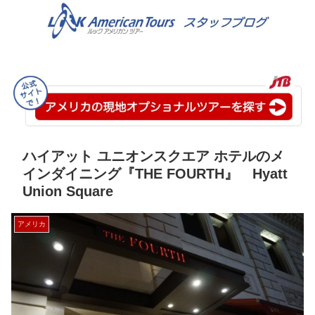
ハイアット ユニオンスクエア ホテルのメ
インダイニング『THE FOURTH』 Hyatt
Union Square
アメリカ