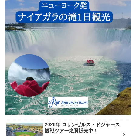
2026年 ロサンゼルス・ドジャース
観戦ツアー絶賛販売中！