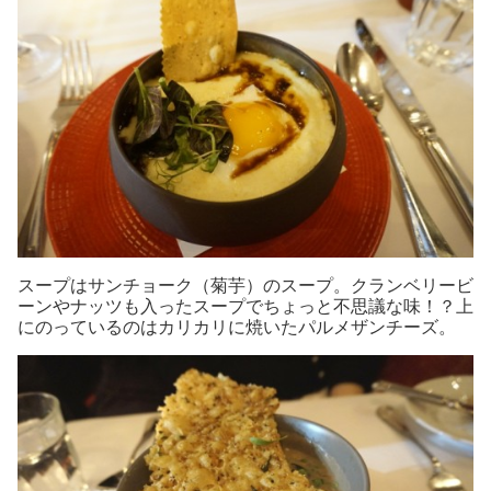
スープはサンチョーク（菊芋）のスープ。クランベリービ
ーンやナッツも入ったスープでちょっと不思議な味！？上
にのっているのはカリカリに焼いたパルメザンチーズ。