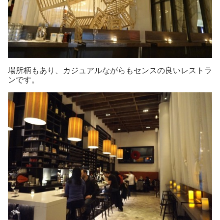
場所柄もあり、カジュアルながらもセンスの良いレストラ
ンです。