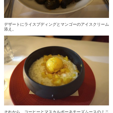
デザートにライスプディングとマンゴーのアイスクリーム
添え。
それから、コーヒーとマスカルポーネチーズムースのミニ