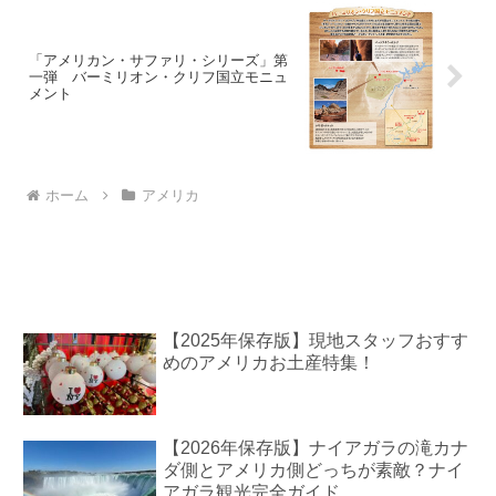
「アメリカン・サファリ・シリーズ」第
一弾 バーミリオン・クリフ国立モニュ
メント
ホーム
アメリカ
【2025年保存版】現地スタッフおすす
めのアメリカお土産特集！
【2026年保存版】ナイアガラの滝カナ
ダ側とアメリカ側どっちが素敵？ナイ
アガラ観光完全ガイド