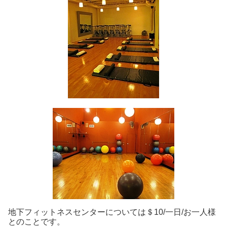
地下フィットネスセンターについては＄10/一日/お一人様
とのことです。