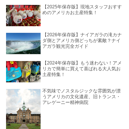
【2025年保存版】現地スタッフおすす
めのアメリカお土産特集！
【2026年保存版】ナイアガラの滝カナ
ダ側とアメリカ側どっちが素敵？ナイ
アガラ観光完全ガイド
【2024年保存版】もう迷わない！アメ
リカで簡単に買えて喜ばれる大人気お
土産特集！
不気味でノスタルジックな雰囲気が漂
うアメリカの文化遺産、旧トランス・
アレゲーニー精神病院