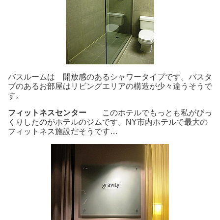
バスルームは 開放感のあるシャワータイプです。バスタ
ブのあるお部屋はリビングエリアの構造が少々違うそうで
す。
フィットネスセンター
このホテルでもっとも私がびっ
くりしたのがホテルのジムです。NY市内ホテルで最大の
フィットネス施設だそうです…