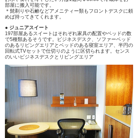
部屋に搬入可能です。
＊髭剃りや石鹸などアメニティー類もフロントデスクに頼
めば持ってきてくれます。
● ジュニアスイート
197部屋あるスイートはそれぞれ家具の配置やベッドの数
で5種類あるそうです。ビジネスデスク、ソファーベッド
のあるリビングエリアとベッドのある寝室エリア、半円の
回転式TVセットで仕切りのように区切られます。センス
のいいビジネスデスクとリビングエリア