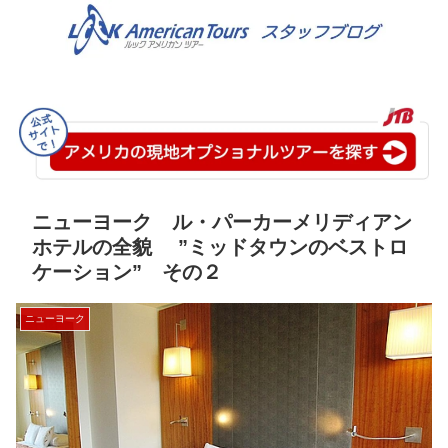
ニューヨーク ル・パーカーメリディアン
ホテルの全貌 ”ミッドタウンのベストロ
ケーション” その２
ニューヨーク