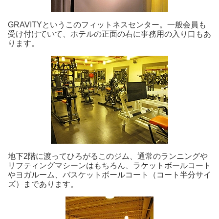
GRAVITYというこのフィットネスセンター。一般会員も
受け付けていて、ホテルの正面の右に事務用の入り口もあ
ります。
地下2階に渡ってひろがるこのジム、通常のランニングや
リフティングマシーンはもちろん、ラケットボールコート
やヨガルーム、バスケットボールコート（コート半分サイ
ズ）まであります。