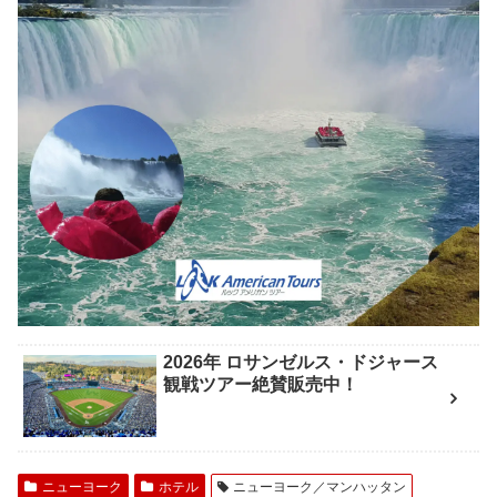
2026年 ロサンゼルス・ドジャース
観戦ツアー絶賛販売中！
ニューヨーク
ホテル
ニューヨーク／マンハッタン