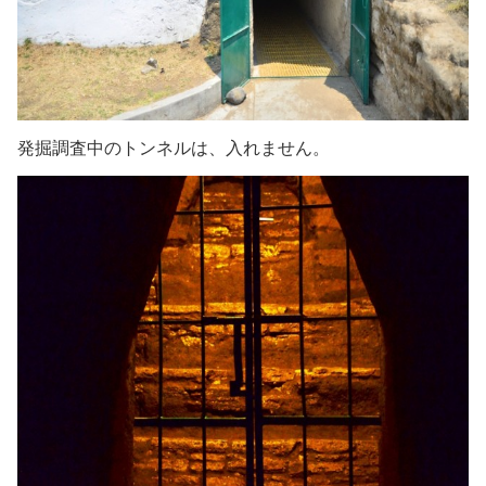
発掘調査中のトンネルは、入れません。