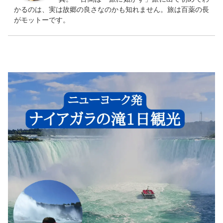
かるのは、実は故郷の良さなのかも知れません。旅は百薬の長
がモットーです。