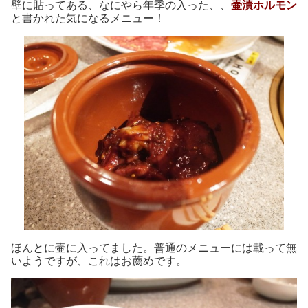
壁に貼ってある、なにやら年季の入った、、
壷漬ホルモン
と書かれた気になるメニュー！
ほんとに壷に入ってました。普通のメニューには載って無
いようですが、これはお薦めです。