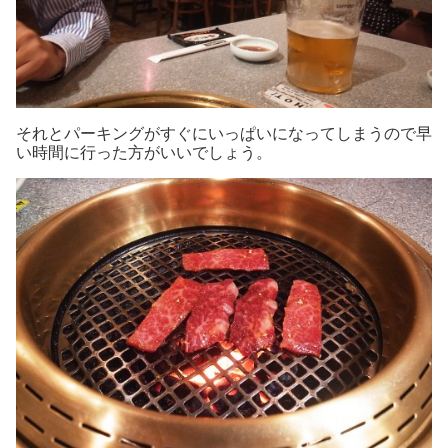
それとパーキングがすぐにいっぱいになってしまうので早
い時間に行った方がいいでしょう。