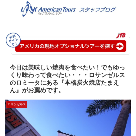
今日は美味しい焼肉を食べたい！でもゆっ
くり味わって食べたい・・・ロサンゼルス
のロミータにある『本格炭火焼店たまえ
ん』がお薦めです。
ロサンゼルス