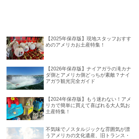
【2025年保存版】現地スタッフおすす
めのアメリカお土産特集！
【2026年保存版】ナイアガラの滝カナ
ダ側とアメリカ側どっちが素敵？ナイ
アガラ観光完全ガイド
【2024年保存版】もう迷わない！アメ
リカで簡単に買えて喜ばれる大人気お
土産特集！
不気味でノスタルジックな雰囲気が漂
うアメリカの文化遺産、旧トランス・