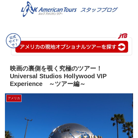
映画の裏側を覗く究極のツアー！
Universal Studios Hollywood VIP
Experience ～ツアー編～
アメリカ