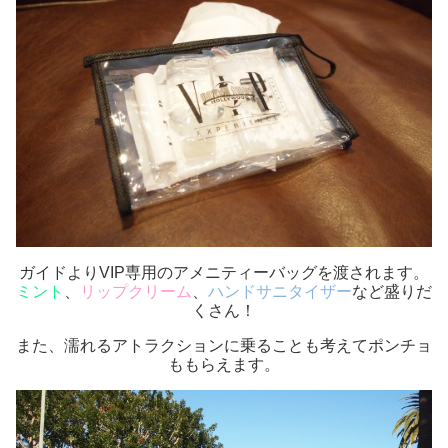
ガイドよりVIP専用のアメニティーバッグを渡されます。
ミント
、
リップクリーム
、
ハンドサニタイザー
など盛りだ
くさん！
また、濡れるアトラクションに乗ることも考えてポンチョ
ももらえます。